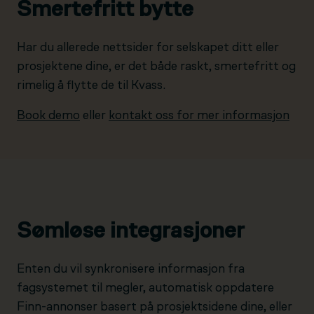
Smertefritt bytte
Har du allerede nettsider for selskapet ditt eller
prosjektene dine, er det både raskt, smertefritt og
rimelig å flytte de til Kvass.
Book demo
eller
kontakt oss for mer informasjon
Sømløse integrasjoner
Enten du vil synkronisere informasjon fra
fagsystemet til megler, automatisk oppdatere
Finn-annonser basert på prosjektsidene dine, eller