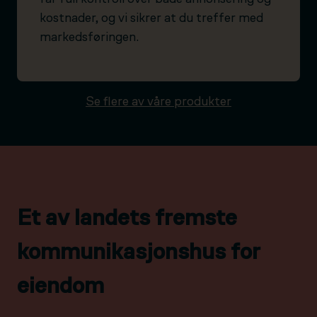
kostnader, og vi sikrer at du treffer med
markedsføringen.
Se flere av våre produkter
Et av landets fremste
kommunikasjonshus for
eiendom