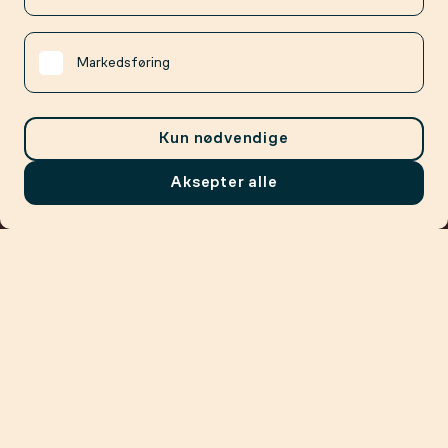
Markedsføring
Kun nødvendige
Aksepter alle
Meny