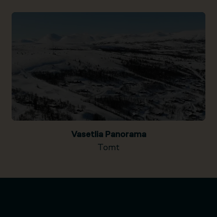
Vasetlia Panorama
Tomt