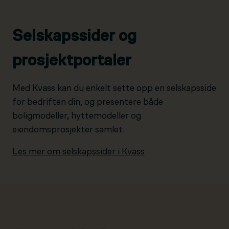
Selskapssider og
prosjektportaler
Med Kvass kan du enkelt sette opp en selskapsside
for bedriften din, og presentere både
boligmodeller, hyttemodeller og
eiendomsprosjekter samlet.
Les mer om selskapssider i Kvass