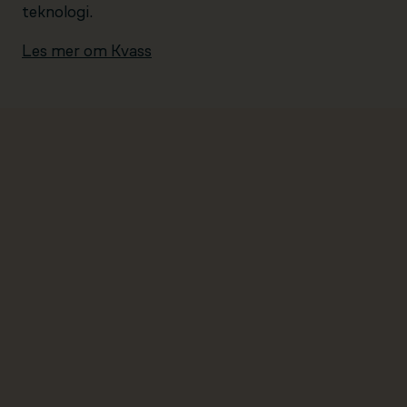
teknologi.
Les mer om Kvass