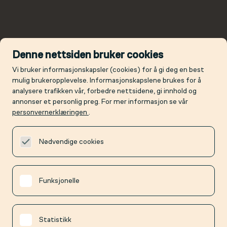
Denne nettsiden bruker cookies
Vi bruker informasjonskapsler (cookies) for å gi deg en best
mulig brukeropplevelse. Informasjonskapslene brukes for å
analysere trafikken vår, forbedre nettsidene, gi innhold og
annonser et personlig preg. For mer informasjon se vår
personvernerklæringen
.
Nødvendige cookies
Funksjonelle
Statistikk