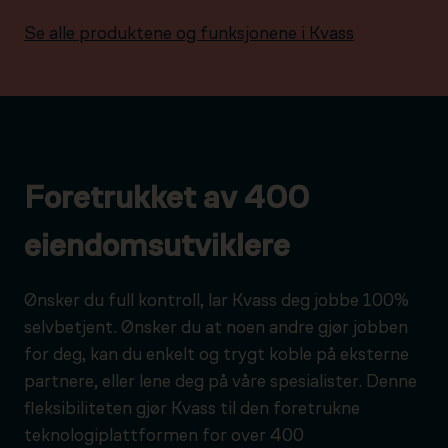
Se alle produktene og funksjonene i Kvass
Foretrukket av 400
eiendomsutviklere
Ønsker du full kontroll, lar Kvass deg jobbe 100%
selvbetjent. Ønsker du at noen andre gjør jobben
for deg, kan du enkelt og trygt koble på eksterne
partnere, eller lene deg på våre spesialister. Denne
fleksibiliteten gjør Kvass til den foretrukne
teknologiplattformen for over 400