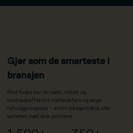
Gjør som de smarteste i
bransjen
Med Kvass kan du raskt, enkelt og
kostnadseffektivt markedsføre og selge
nyboligprosjekter – enten på egenhånd, eller
sammen med dine partnere.