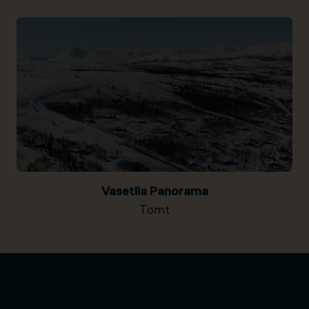
Vasetlia Panorama
Tomt