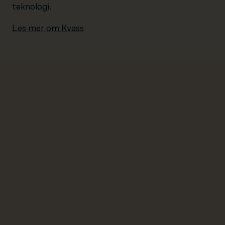
teknologi.
Les mer om Kvass