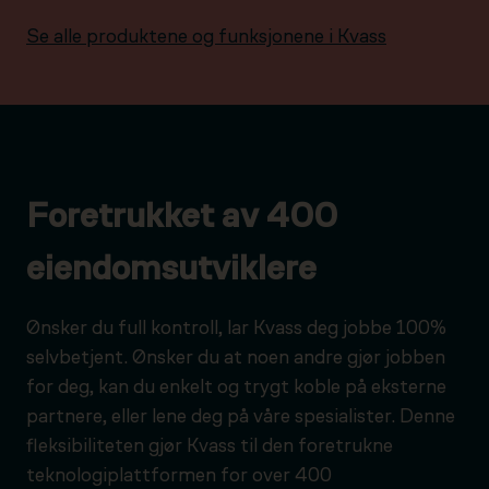
Se alle produktene og funksjonene i Kvass
Foretrukket av 400
eiendomsutviklere
Ønsker du full kontroll, lar Kvass deg jobbe 100%
selvbetjent. Ønsker du at noen andre gjør jobben
for deg, kan du enkelt og trygt koble på eksterne
partnere, eller lene deg på våre spesialister. Denne
fleksibiliteten gjør Kvass til den foretrukne
teknologiplattformen for over 400