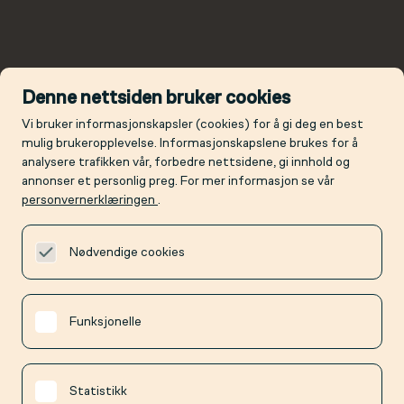
Denne nettsiden bruker cookies
Vi bruker informasjonskapsler (cookies) for å gi deg en best
mulig brukeropplevelse. Informasjonskapslene brukes for å
analysere trafikken vår, forbedre nettsidene, gi innhold og
annonser et personlig preg. For mer informasjon se vår
personvernerklæringen
.
Nødvendige cookies
Funksjonelle
Statistikk