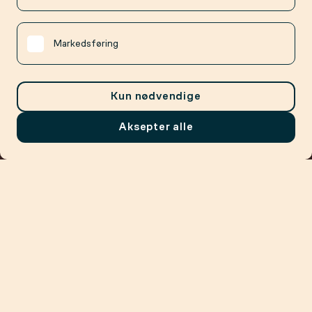
Markedsføring
Kun nødvendige
Aksepter alle
Meny