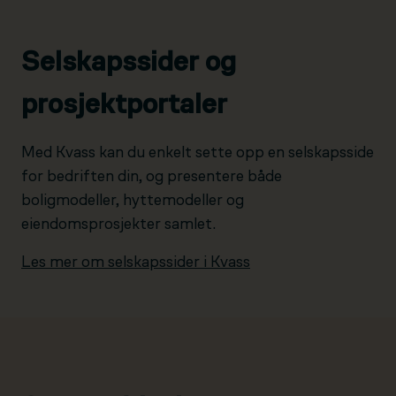
Selskapssider og
prosjektportaler
Med Kvass kan du enkelt sette opp en selskapsside
for bedriften din, og presentere både
boligmodeller, hyttemodeller og
eiendomsprosjekter samlet.
Les mer om selskapssider i Kvass