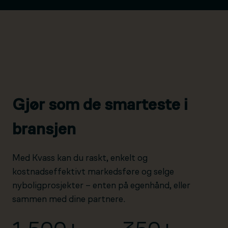
Gjør som de smarteste i
bransjen
Med Kvass kan du raskt, enkelt og
kostnadseffektivt markedsføre og selge
nyboligprosjekter – enten på egenhånd, eller
sammen med dine partnere.