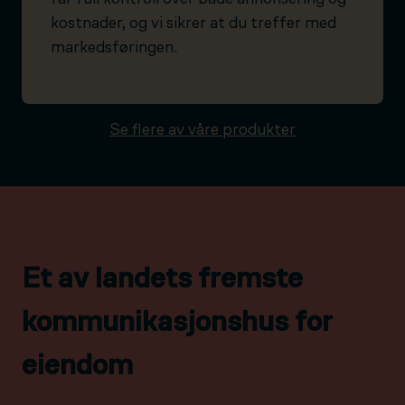
kostnader, og vi sikrer at du treffer med
markedsføringen.
Se flere av våre produkter
Et av landets fremste
kommunikasjonshus for
eiendom