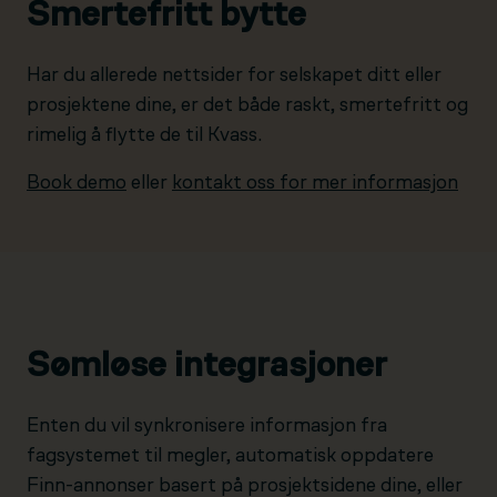
Smertefritt bytte
Har du allerede nettsider for selskapet ditt eller
prosjektene dine, er det både raskt, smertefritt og
rimelig å flytte de til Kvass.
Book demo
eller
kontakt oss for mer informasjon
Sømløse integrasjoner
Enten du vil synkronisere informasjon fra
fagsystemet til megler, automatisk oppdatere
Finn-annonser basert på prosjektsidene dine, eller