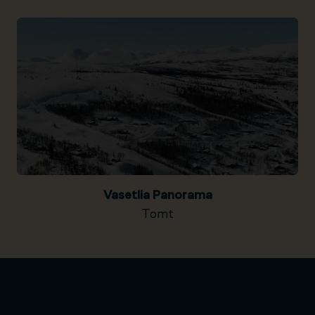
Vasetlia Panorama
Tomt