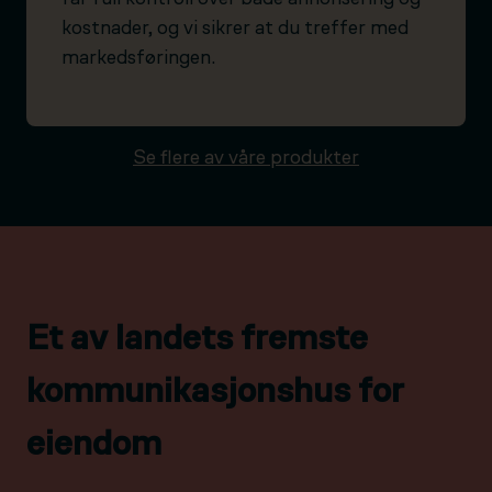
kostnader, og vi sikrer at du treffer med
markedsføringen.
Se flere av våre produkter
Et av landets fremste
kommunikasjonshus for
eiendom