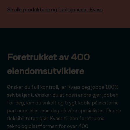
Se alle produktene og funksjonene i Kvass
Foretrukket av 400
eiendomsutviklere
Ønsker du full kontroll, lar Kvass deg jobbe 100%
selvbetjent. Ønsker du at noen andre gjør jobben
for deg, kan du enkelt og trygt koble på eksterne
partnere, eller lene deg på våre spesialister. Denne
fleksibiliteten gjør Kvass til den foretrukne
teknologiplattformen for over 400