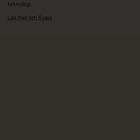
teknologi.
Les mer om Kvass