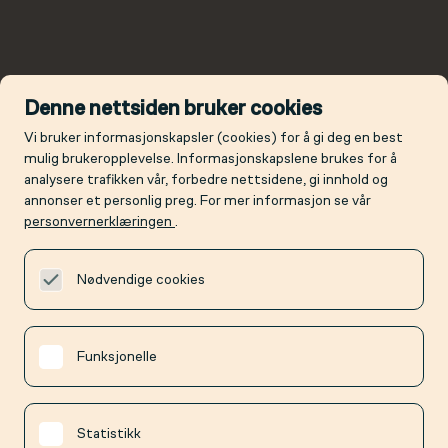
Denne nettsiden bruker cookies
Vi bruker informasjonskapsler (cookies) for å gi deg en best
mulig brukeropplevelse. Informasjonskapslene brukes for å
analysere trafikken vår, forbedre nettsidene, gi innhold og
annonser et personlig preg. For mer informasjon se vår
personvernerklæringen
.
Nødvendige cookies
Funksjonelle
Statistikk