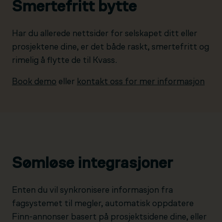
Smertefritt bytte
Har du allerede nettsider for selskapet ditt eller
prosjektene dine, er det både raskt, smertefritt og
rimelig å flytte de til Kvass.
Book demo
eller
kontakt oss for mer informasjon
Sømløse integrasjoner
Enten du vil synkronisere informasjon fra
fagsystemet til megler, automatisk oppdatere
Finn-annonser basert på prosjektsidene dine, eller