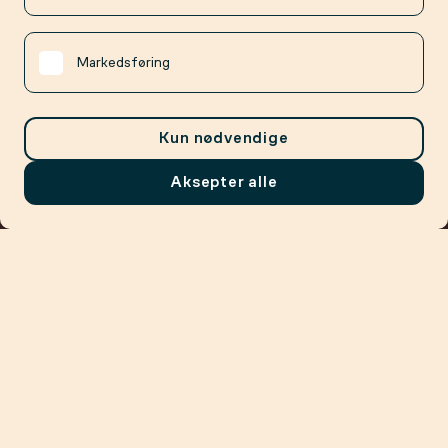
Markedsføring
Kun nødvendige
Aksepter alle
Meny