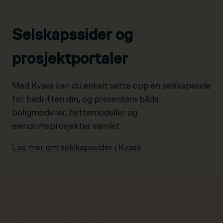
Selskapssider og
prosjektportaler
Med Kvass kan du enkelt sette opp en selskapsside
for bedriften din, og presentere både
boligmodeller, hyttemodeller og
eiendomsprosjekter samlet.
Les mer om selskapssider i Kvass