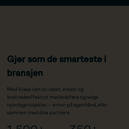
Gjør som de smarteste i
bransjen
Med Kvass kan du raskt, enkelt og
kostnadseffektivt markedsføre og selge
nyboligprosjekter – enten på egenhånd, eller
sammen med dine partnere.