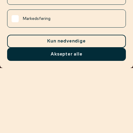
Markedsføring
Kun nødvendige
Aksepter alle
Meny