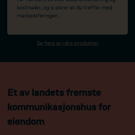
kostnader, og vi sikrer at du treffer med
markedsføringen.
Se flere av våre produkter
Et av landets fremste
kommunikasjonshus for
eiendom