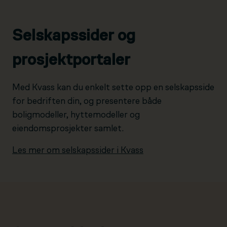
Selskapssider og
prosjektportaler
Med Kvass kan du enkelt sette opp en selskapsside
for bedriften din, og presentere både
boligmodeller, hyttemodeller og
eiendomsprosjekter samlet.
Les mer om selskapssider i Kvass