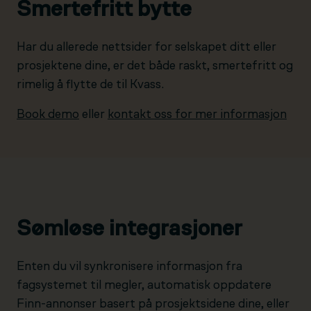
Smertefritt bytte
Har du allerede nettsider for selskapet ditt eller
prosjektene dine, er det både raskt, smertefritt og
rimelig å flytte de til Kvass.
Book demo
eller
kontakt oss for mer informasjon
Sømløse integrasjoner
Enten du vil synkronisere informasjon fra
fagsystemet til megler, automatisk oppdatere
Finn-annonser basert på prosjektsidene dine, eller