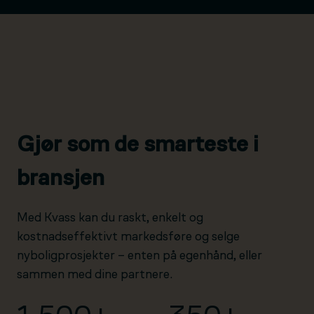
Gjør som de smarteste i
bransjen
Med Kvass kan du raskt, enkelt og
kostnadseffektivt markedsføre og selge
nyboligprosjekter – enten på egenhånd, eller
sammen med dine partnere.