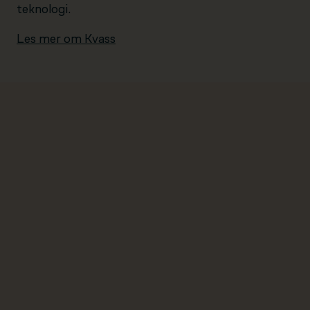
teknologi.
Les mer om Kvass