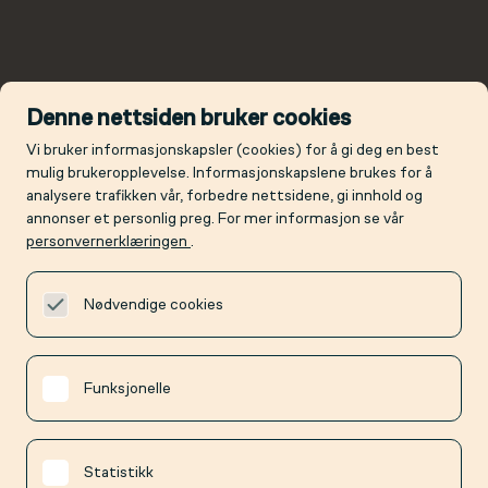
Denne nettsiden bruker cookies
Vi bruker informasjonskapsler (cookies) for å gi deg en best
mulig brukeropplevelse. Informasjonskapslene brukes for å
analysere trafikken vår, forbedre nettsidene, gi innhold og
annonser et personlig preg. For mer informasjon se vår
personvernerklæringen
.
Nødvendige cookies
Funksjonelle
Statistikk