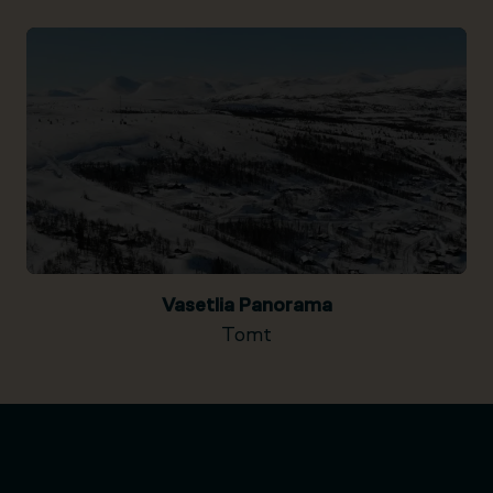
Vasetlia Panorama
Tomt