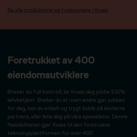
Se alle produktene og funksjonene i Kvass
Foretrukket av 400
eiendomsutviklere
Ønsker du full kontroll, lar Kvass deg jobbe 100%
selvbetjent. Ønsker du at noen andre gjør jobben
for deg, kan du enkelt og trygt koble på eksterne
partnere, eller lene deg på våre spesialister. Denne
fleksibiliteten gjør Kvass til den foretrukne
teknologiplattformen for over 400