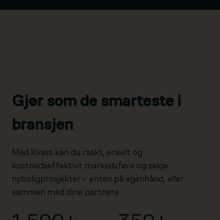
Gjør som de smarteste i
bransjen
Med Kvass kan du raskt, enkelt og
kostnadseffektivt markedsføre og selge
nyboligprosjekter – enten på egenhånd, eller
sammen med dine partnere.