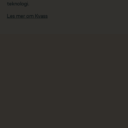
teknologi.
Les mer om Kvass