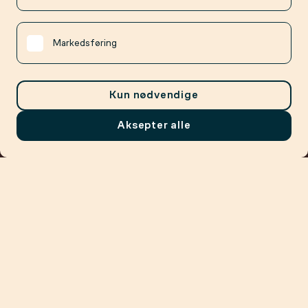
Markedsføring
Kun nødvendige
Aksepter alle
Meny