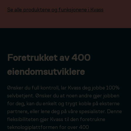
Se alle produktene og funksjonene i Kvass
Foretrukket av 400
eiendomsutviklere
Ønsker du full kontroll, lar Kvass deg jobbe 100%
selvbetjent. Ønsker du at noen andre gjør jobben
for deg, kan du enkelt og trygt koble på eksterne
partnere, eller lene deg på våre spesialister. Denne
fleksibiliteten gjør Kvass til den foretrukne
teknologiplattformen for over 400