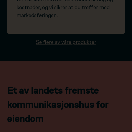
kostnader, og vi sikrer at du treffer med
markedsføringen.
Se flere av våre produkter
Et av landets fremste
kommunikasjonshus for
eiendom