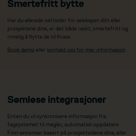
Smertefritt bytte
Har du allerede nettsider for selskapet ditt eller
prosjektene dine, er det både raskt, smertefritt og
rimelig å flytte de til Kvass.
Book demo
eller
kontakt oss for mer informasjon
Sømløse integrasjoner
Enten du vil synkronisere informasjon fra
fagsystemet til megler, automatisk oppdatere
Finn-annonser basert på prosjektsidene dine, eller