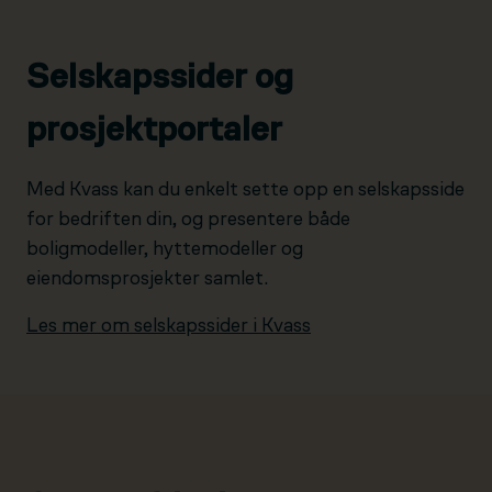
Selskapssider og
prosjektportaler
Med Kvass kan du enkelt sette opp en selskapsside
for bedriften din, og presentere både
boligmodeller, hyttemodeller og
eiendomsprosjekter samlet.
Les mer om selskapssider i Kvass