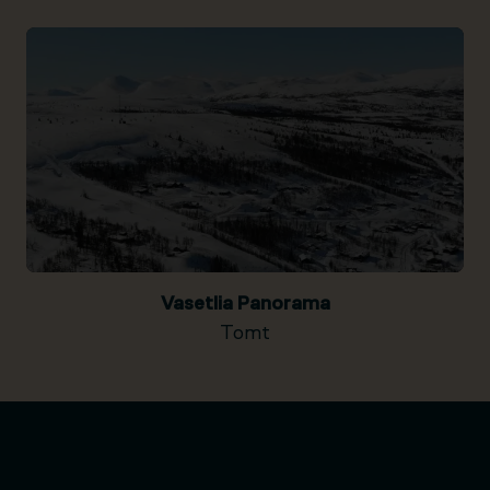
Vasetlia Panorama
Tomt