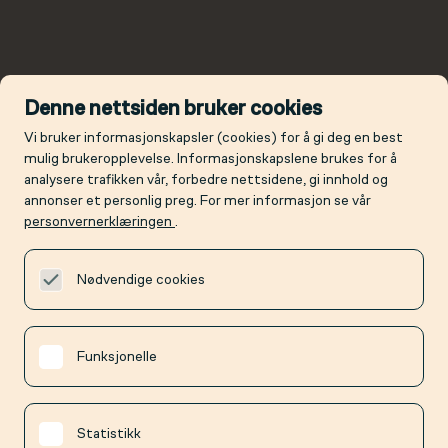
Denne nettsiden bruker cookies
Vi bruker informasjonskapsler (cookies) for å gi deg en best
mulig brukeropplevelse. Informasjonskapslene brukes for å
analysere trafikken vår, forbedre nettsidene, gi innhold og
annonser et personlig preg. For mer informasjon se vår
personvernerklæringen
.
Nødvendige cookies
Funksjonelle
Statistikk