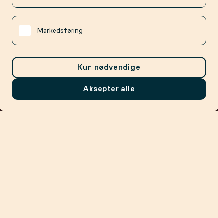
Markedsføring
Kun nødvendige
Aksepter alle
Meny