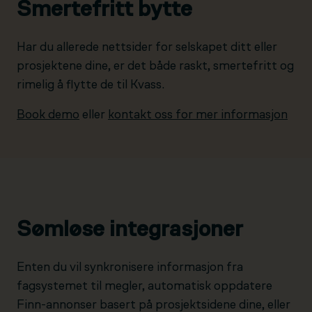
Smertefritt bytte
Har du allerede nettsider for selskapet ditt eller
prosjektene dine, er det både raskt, smertefritt og
rimelig å flytte de til Kvass.
Book demo
eller
kontakt oss for mer informasjon
Sømløse integrasjoner
Enten du vil synkronisere informasjon fra
fagsystemet til megler, automatisk oppdatere
Finn-annonser basert på prosjektsidene dine, eller