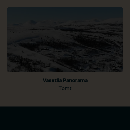
Vasetlia Panorama
Tomt