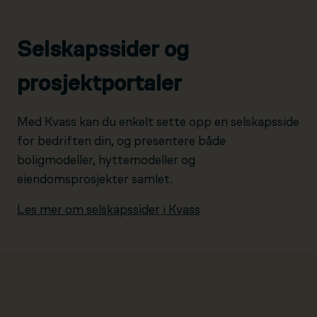
Selskapssider og
prosjektportaler
Med Kvass kan du enkelt sette opp en selskapsside
for bedriften din, og presentere både
boligmodeller, hyttemodeller og
eiendomsprosjekter samlet.
Les mer om selskapssider i Kvass