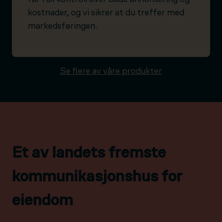
kostnader, og vi sikrer at du treffer med
markedsføringen.
Se flere av våre produkter
Et av landets fremste
kommunikasjonshus for
eiendom