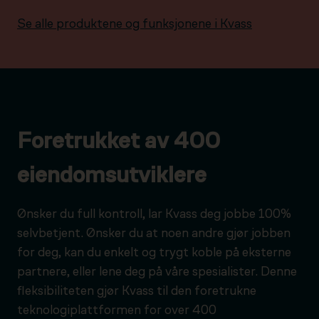
Se alle produktene og funksjonene i Kvass
Foretrukket av 400
eiendomsutviklere
Ønsker du full kontroll, lar Kvass deg jobbe 100%
selvbetjent. Ønsker du at noen andre gjør jobben
for deg, kan du enkelt og trygt koble på eksterne
partnere, eller lene deg på våre spesialister. Denne
fleksibiliteten gjør Kvass til den foretrukne
teknologiplattformen for over 400