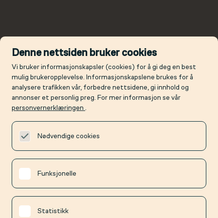
Denne nettsiden bruker cookies
Vi bruker informasjonskapsler (cookies) for å gi deg en best
mulig brukeropplevelse. Informasjonskapslene brukes for å
analysere trafikken vår, forbedre nettsidene, gi innhold og
annonser et personlig preg. For mer informasjon se vår
personvernerklæringen
.
Nødvendige cookies
Funksjonelle
Statistikk