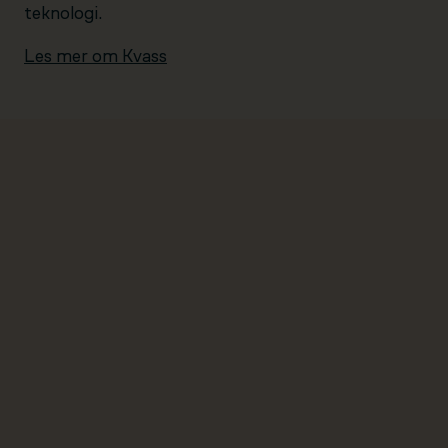
teknologi.
Les mer om Kvass