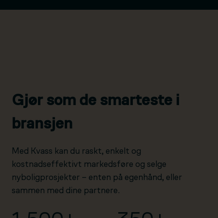
Gjør som de smarteste i
bransjen
Med Kvass kan du raskt, enkelt og
kostnadseffektivt markedsføre og selge
nyboligprosjekter – enten på egenhånd, eller
sammen med dine partnere.