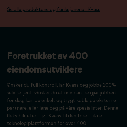
Se alle produktene og funksjonene i Kvass
Foretrukket av 400
eiendomsutviklere
Ønsker du full kontroll, lar Kvass deg jobbe 100%
selvbetjent. Ønsker du at noen andre gjør jobben
for deg, kan du enkelt og trygt koble på eksterne
partnere, eller lene deg på våre spesialister. Denne
fleksibiliteten gjør Kvass til den foretrukne
teknologiplattformen for over 400