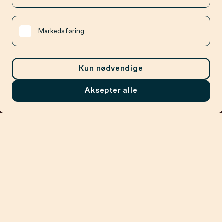
Markedsføring
Kun nødvendige
Aksepter alle
Meny