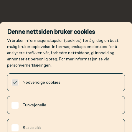
Denne nettsiden bruker cookies
Vi bruker informasjonskapsler (cookies) for å gi deg en best
mulig brukeropplevelse. Informasjonskapslene brukes for å
analysere trafikken vår, forbedre nettsidene, gi innhold og
annonser et personlig preg. For mer informasjon se vår
personvernerklæringen
.
Nødvendige cookies
Funksjonelle
Statistikk