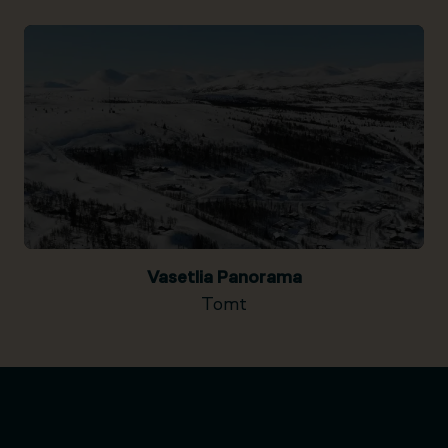
Vasetlia Panorama
Tomt