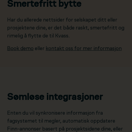
Smertefritt bytte
Har du allerede nettsider for selskapet ditt eller
prosjektene dine, er det både raskt, smertefritt og
rimelig å flytte de til Kvass.
Book demo
eller
kontakt oss for mer informasjon
Sømløse integrasjoner
Enten du vil synkronisere informasjon fra
fagsystemet til megler, automatisk oppdatere
Finn-annonser basert på prosjektsidene dine, eller