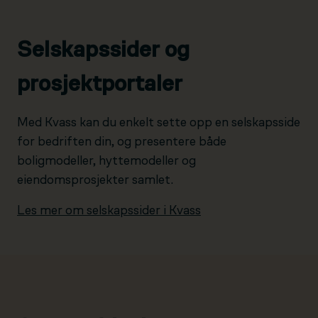
Selskapssider og
prosjektportaler
Med Kvass kan du enkelt sette opp en selskapsside
for bedriften din, og presentere både
boligmodeller, hyttemodeller og
eiendomsprosjekter samlet.
Les mer om selskapssider i Kvass