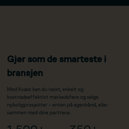
Gjør som de smarteste i
bransjen
Med Kvass kan du raskt, enkelt og
kostnadseffektivt markedsføre og selge
nyboligprosjekter – enten på egenhånd, eller
sammen med dine partnere.