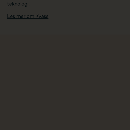
teknologi.
Les mer om Kvass