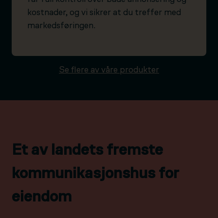
kostnader, og vi sikrer at du treffer med
markedsføringen.
Se flere av våre produkter
Et av landets fremste
kommunikasjonshus for
eiendom