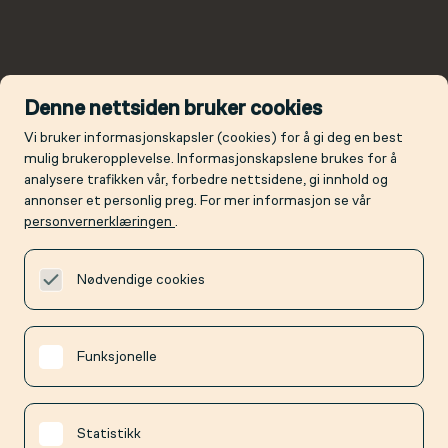
Denne nettsiden bruker cookies
Vi bruker informasjonskapsler (cookies) for å gi deg en best
mulig brukeropplevelse. Informasjonskapslene brukes for å
analysere trafikken vår, forbedre nettsidene, gi innhold og
annonser et personlig preg. For mer informasjon se vår
personvernerklæringen
.
Nødvendige cookies
Funksjonelle
Statistikk