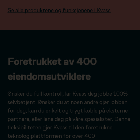
Se alle produktene og funksjonene i Kvass
Foretrukket av 400
eiendomsutviklere
Ønsker du full kontroll, lar Kvass deg jobbe 100%
selvbetjent. Ønsker du at noen andre gjør jobben
for deg, kan du enkelt og trygt koble på eksterne
partnere, eller lene deg på våre spesialister. Denne
fleksibiliteten gjør Kvass til den foretrukne
teknologiplattformen for over 400