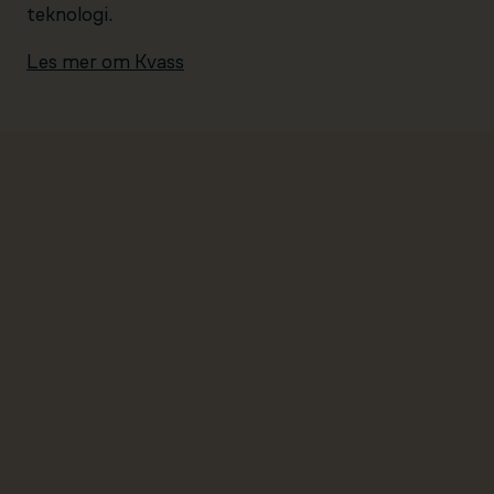
teknologi.
Les mer om Kvass