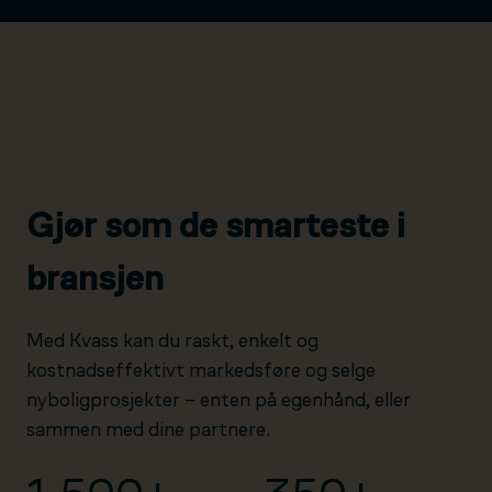
Gjør som de smarteste i
bransjen
Med Kvass kan du raskt, enkelt og
kostnadseffektivt markedsføre og selge
nyboligprosjekter – enten på egenhånd, eller
sammen med dine partnere.