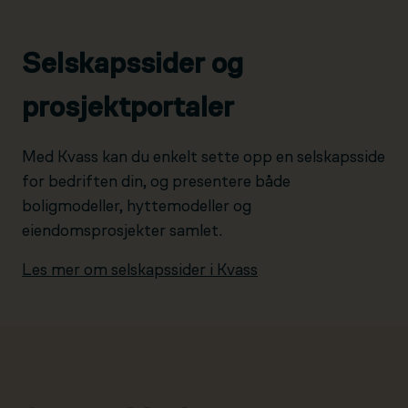
Selskapssider og
prosjektportaler
Med Kvass kan du enkelt sette opp en selskapsside
for bedriften din, og presentere både
boligmodeller, hyttemodeller og
eiendomsprosjekter samlet.
Les mer om selskapssider i Kvass