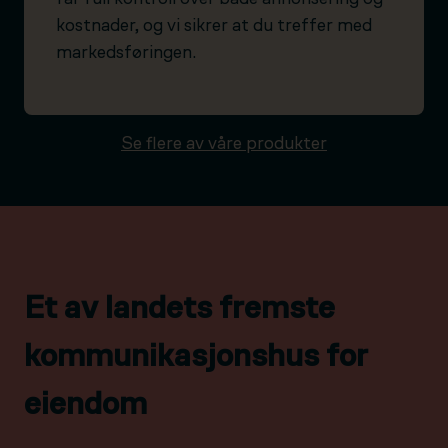
kostnader, og vi sikrer at du treffer med
markedsføringen.
Se flere av våre produkter
Et av landets fremste
kommunikasjonshus for
eiendom