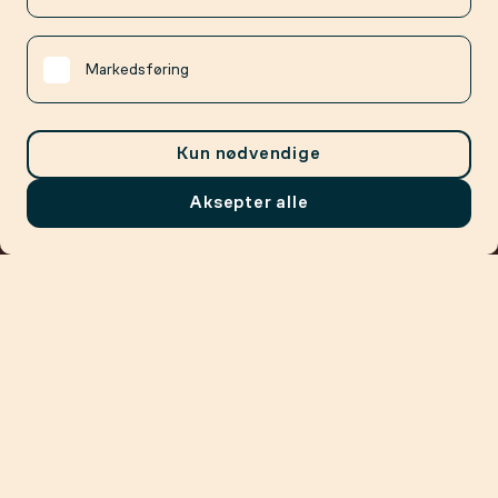
Markedsføring
Kun nødvendige
Aksepter alle
Meny