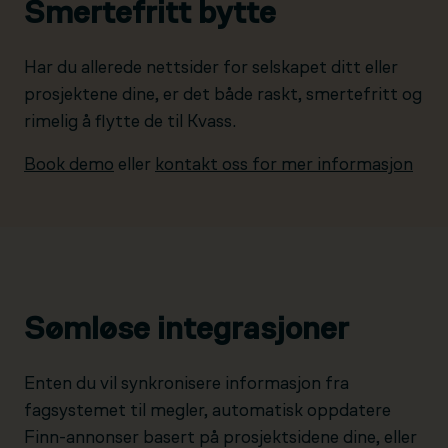
Smertefritt bytte
Har du allerede nettsider for selskapet ditt eller
prosjektene dine, er det både raskt, smertefritt og
rimelig å flytte de til Kvass.
Book demo
eller
kontakt oss for mer informasjon
Sømløse integrasjoner
Enten du vil synkronisere informasjon fra
fagsystemet til megler, automatisk oppdatere
Finn-annonser basert på prosjektsidene dine, eller