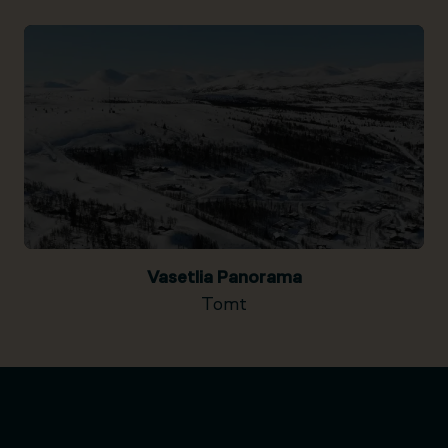
Vasetlia Panorama
Tomt