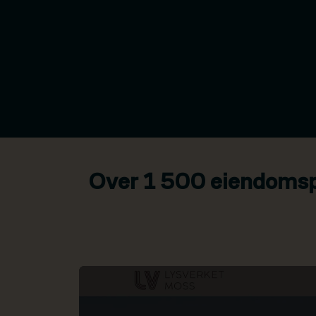
Over 1 500 eiendomspr