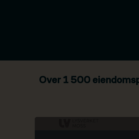
Over 1 500 eiendomspr