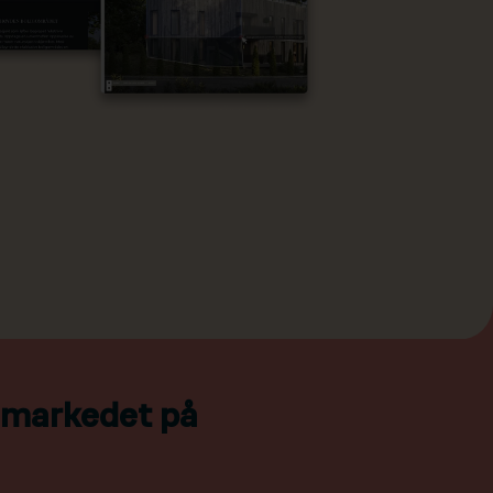
l markedet på