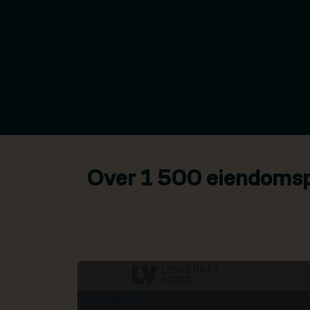
Over 1 500 eiendomspr