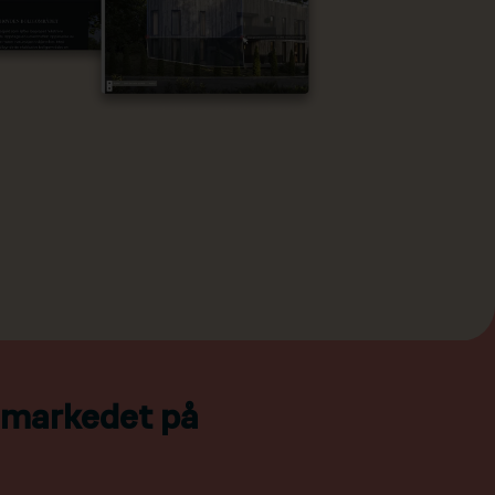
l markedet på