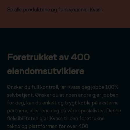
Se alle produktene og funksjonene i Kvass
Foretrukket av 400
eiendomsutviklere
Ønsker du full kontroll, lar Kvass deg jobbe 100%
selvbetjent. Ønsker du at noen andre gjør jobben
for deg, kan du enkelt og trygt koble på eksterne
partnere, eller lene deg på våre spesialister. Denne
fleksibiliteten gjør Kvass til den foretrukne
teknologiplattformen for over 400