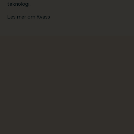
teknologi.
Les mer om Kvass