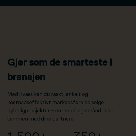
Gjør som de smarteste i
bransjen
Med Kvass kan du raskt, enkelt og
kostnadseffektivt markedsføre og selge
nyboligprosjekter – enten på egenhånd, eller
sammen med dine partnere.