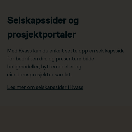
Selskapssider og
prosjektportaler
Med Kvass kan du enkelt sette opp en selskapsside
for bedriften din, og presentere både
boligmodeller, hyttemodeller og
eiendomsprosjekter samlet.
Les mer om selskapssider i Kvass