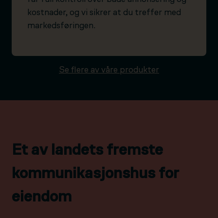
kostnader, og vi sikrer at du treffer med
markedsføringen.
Se flere av våre produkter
Et av landets fremste
kommunikasjonshus for
eiendom