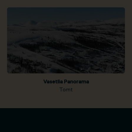
Vasetlia Panorama
Tomt