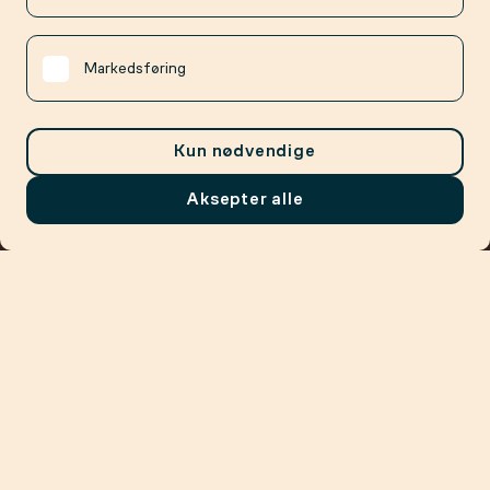
Markedsføring
Kun nødvendige
Aksepter alle
Meny