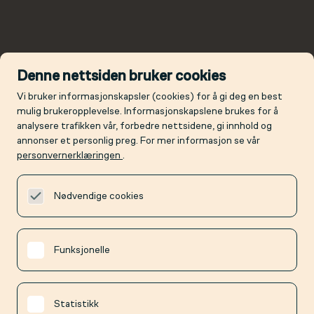
Denne nettsiden bruker cookies
Vi bruker informasjonskapsler (cookies) for å gi deg en best
mulig brukeropplevelse. Informasjonskapslene brukes for å
analysere trafikken vår, forbedre nettsidene, gi innhold og
annonser et personlig preg. For mer informasjon se vår
personvernerklæringen
.
Nødvendige cookies
Funksjonelle
Statistikk