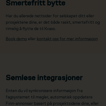
Smertefritt bytte
Har du allerede nettsider for selskapet ditt eller
prosjektene dine, er det både raskt, smertefritt og
rimelig å flytte de til Kvass.
Book demo
eller
kontakt oss for mer informasjon
Sømløse integrasjoner
Enten du vil synkronisere informasjon fra
fagsystemet til megler, automatisk oppdatere
Finn-annonser basert på prosjektsidene dine, eller