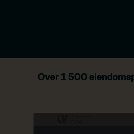
Over 1 500 eiendomspr