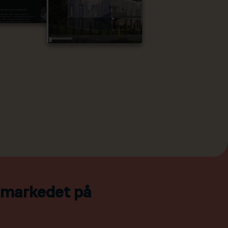
l markedet på