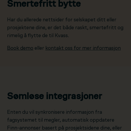
Smertefritt bytte
Har du allerede nettsider for selskapet ditt eller
prosjektene dine, er det både raskt, smertefritt og
rimelig å flytte de til Kvass.
Book demo
eller
kontakt oss for mer informasjon
Sømløse integrasjoner
Enten du vil synkronisere informasjon fra
fagsystemet til megler, automatisk oppdatere
Finn-annonser basert på prosjektsidene dine, eller