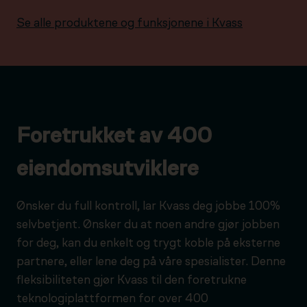
Se alle produktene og funksjonene i Kvass
Foretrukket av 400
eiendomsutviklere
Ønsker du full kontroll, lar Kvass deg jobbe 100%
selvbetjent. Ønsker du at noen andre gjør jobben
for deg, kan du enkelt og trygt koble på eksterne
partnere, eller lene deg på våre spesialister. Denne
fleksibiliteten gjør Kvass til den foretrukne
teknologiplattformen for over 400