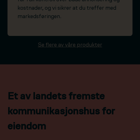
kostnader, og vi sikrer at du treffer med
markedsføringen.
Se flere av våre produkter
Et av landets fremste
kommunikasjonshus for
eiendom