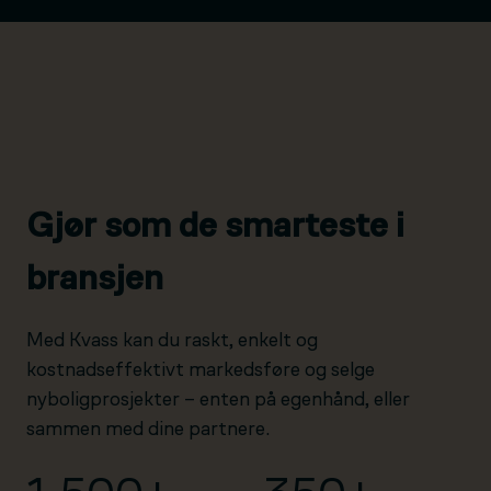
Gjør som de smarteste i
bransjen
Med Kvass kan du raskt, enkelt og
kostnadseffektivt markedsføre og selge
nyboligprosjekter – enten på egenhånd, eller
sammen med dine partnere.