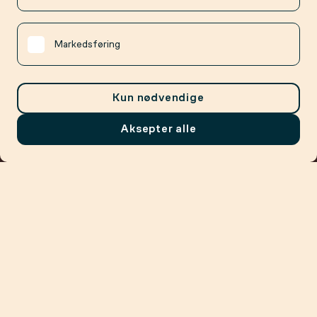
Markedsføring
Kun nødvendige
Aksepter alle
Meny