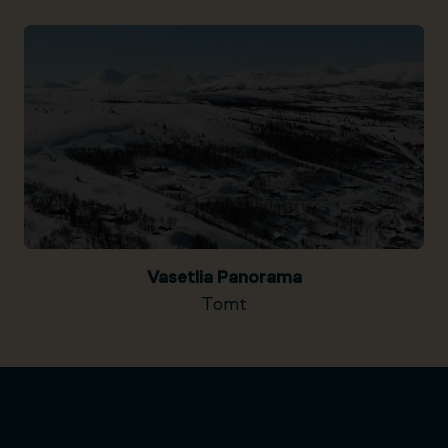
Vasetlia Panorama
Tomt