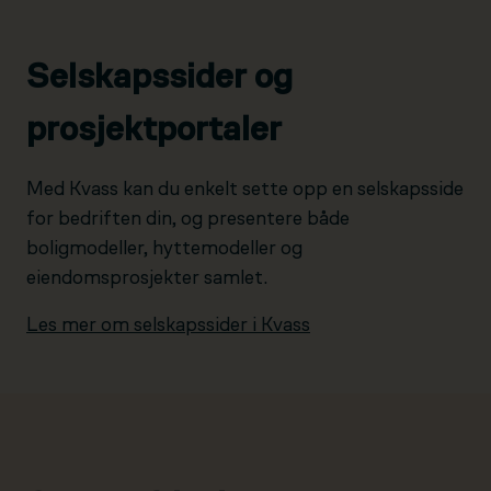
Selskapssider og
prosjektportaler
Med Kvass kan du enkelt sette opp en selskapsside
for bedriften din, og presentere både
boligmodeller, hyttemodeller og
eiendomsprosjekter samlet.
Les mer om selskapssider i Kvass