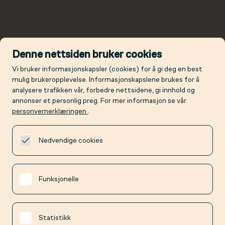
Denne nettsiden bruker cookies
Vi bruker informasjonskapsler (cookies) for å gi deg en best
mulig brukeropplevelse. Informasjonskapslene brukes for å
analysere trafikken vår, forbedre nettsidene, gi innhold og
annonser et personlig preg. For mer informasjon se vår
personvernerklæringen
.
Nødvendige cookies
Funksjonelle
Statistikk