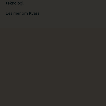
teknologi.
Les mer om Kvass