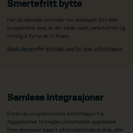
Smertefritt bytte
Har du allerede nettsider for selskapet ditt eller
prosjektene dine, er det både raskt, smertefritt og
rimelig å flytte de til Kvass.
Book demo
eller
kontakt oss for mer informasjon
Sømløse integrasjoner
Enten du vil synkronisere informasjon fra
fagsystemet til megler, automatisk oppdatere
Finn-annonser basert på prosjektsidene dine, eller