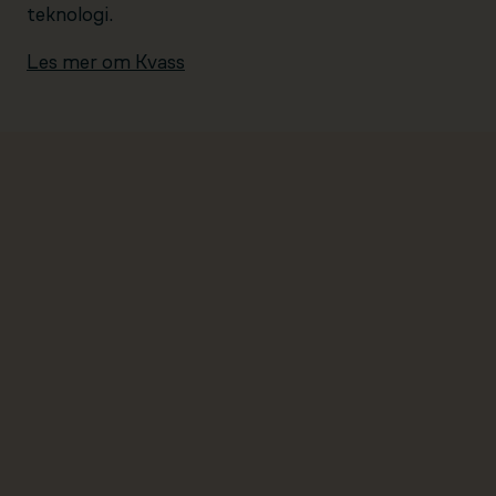
teknologi.
Les mer om Kvass