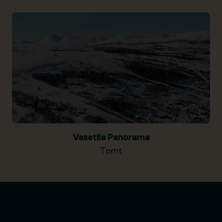
Vasetlia Panorama
Tomt