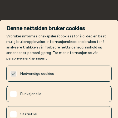
Denne nettsiden bruker cookies
Vi bruker informasjonskapsler (cookies) for å gi deg en best
mulig brukeropplevelse. Informasjonskapslene brukes for å
analysere trafikken vår, forbedre nettsidene, gi innhold og
annonser et personlig preg. For mer informasjon se vår
personvernerklæringen
.
Nødvendige cookies
Funksjonelle
Statistikk