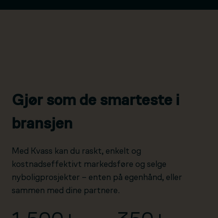
Gjør som de smarteste i
bransjen
Med Kvass kan du raskt, enkelt og
kostnadseffektivt markedsføre og selge
nyboligprosjekter – enten på egenhånd, eller
sammen med dine partnere.