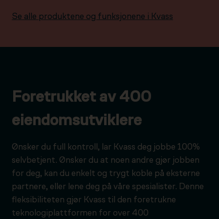
Se alle produktene og funksjonene i Kvass
Foretrukket av 400
eiendomsutviklere
Ønsker du full kontroll, lar Kvass deg jobbe 100%
selvbetjent. Ønsker du at noen andre gjør jobben
for deg, kan du enkelt og trygt koble på eksterne
partnere, eller lene deg på våre spesialister. Denne
fleksibiliteten gjør Kvass til den foretrukne
teknologiplattformen for over 400