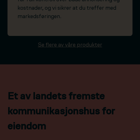
kostnader, og vi sikrer at du treffer med
markedsføringen.
Se flere av våre produkter
Et av landets fremste
kommunikasjonshus for
eiendom