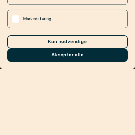
Markedsføring
Kun nødvendige
Aksepter alle
Meny