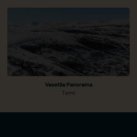
Vasetlia Panorama
Tomt