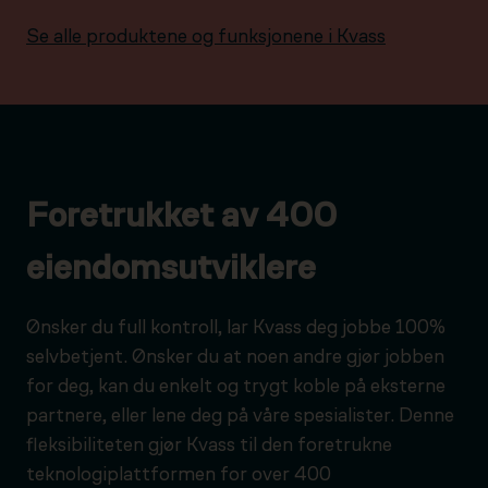
Se alle produktene og funksjonene i Kvass
Foretrukket av 400
eiendomsutviklere
Ønsker du full kontroll, lar Kvass deg jobbe 100%
selvbetjent. Ønsker du at noen andre gjør jobben
for deg, kan du enkelt og trygt koble på eksterne
partnere, eller lene deg på våre spesialister. Denne
fleksibiliteten gjør Kvass til den foretrukne
teknologiplattformen for over 400