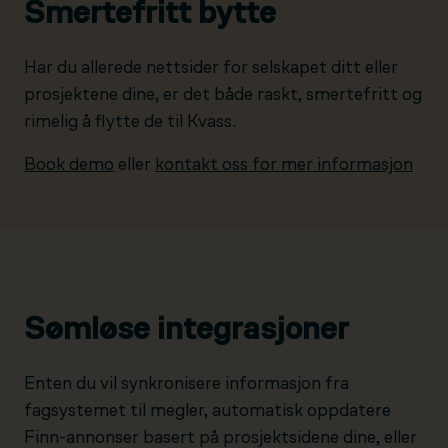
Smertefritt bytte
Har du allerede nettsider for selskapet ditt eller
prosjektene dine, er det både raskt, smertefritt og
rimelig å flytte de til Kvass.
Book demo
eller
kontakt oss for mer informasjon
Sømløse integrasjoner
Enten du vil synkronisere informasjon fra
fagsystemet til megler, automatisk oppdatere
Finn-annonser basert på prosjektsidene dine, eller