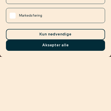
Markedsføring
Kun nødvendige
Aksepter alle
Meny