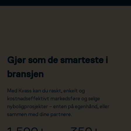
Gjør som de smarteste i
bransjen
Med Kvass kan du raskt, enkelt og
kostnadseffektivt markedsføre og selge
nyboligprosjekter – enten på egenhånd, eller
sammen med dine partnere.