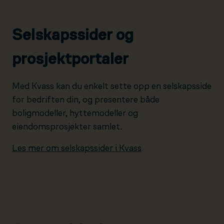
Selskapssider og
prosjektportaler
Med Kvass kan du enkelt sette opp en selskapsside
for bedriften din, og presentere både
boligmodeller, hyttemodeller og
eiendomsprosjekter samlet.
Les mer om selskapssider i Kvass