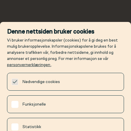
Denne nettsiden bruker cookies
Vi bruker informasjonskapsler (cookies) for å gi deg en best
mulig brukeropplevelse. Informasjonskapslene brukes for å
analysere trafikken vår, forbedre nettsidene, gi innhold og
annonser et personlig preg. For mer informasjon se vår
personvernerklæringen
.
Nødvendige cookies
Funksjonelle
Statistikk