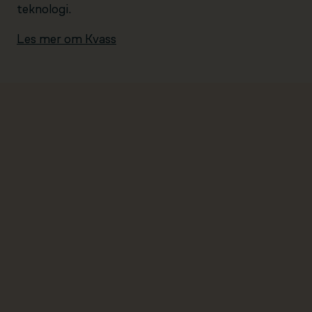
teknologi.
Les mer om Kvass