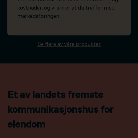
kostnader, og vi sikrer at du treffer med
markedsføringen.
Se flere av våre produkter
Et av landets fremste
kommunikasjonshus for
eiendom