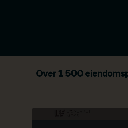
Over 1 500 eiendomspr