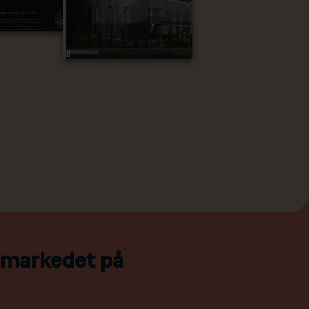
l markedet på