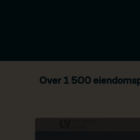
Over 1 500 eiendomspr