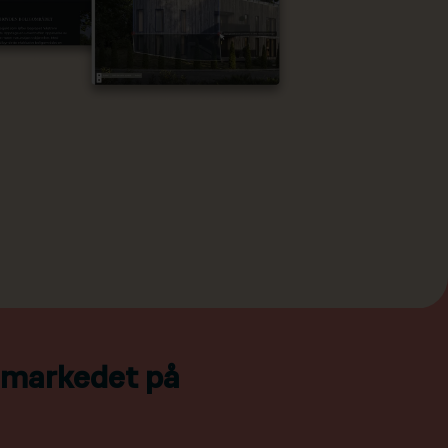
l markedet på