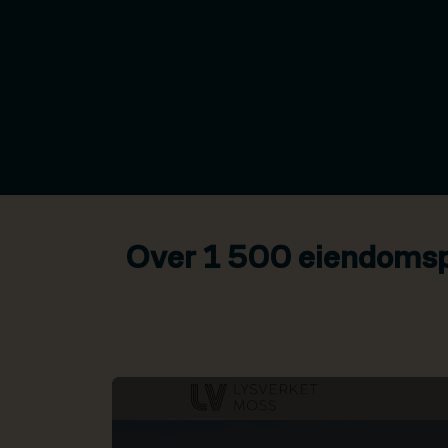
Over 1 500 eiendomspr