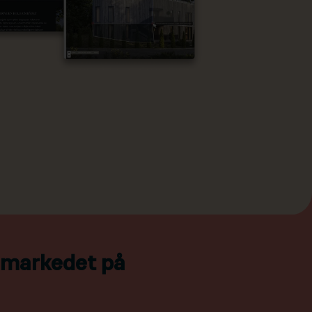
l markedet på