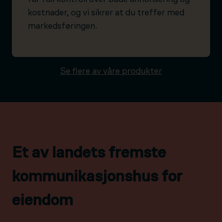
kostnader, og vi sikrer at du treffer med
markedsføringen.
Se flere av våre produkter
Et av landets fremste
kommunikasjonshus for
eiendom