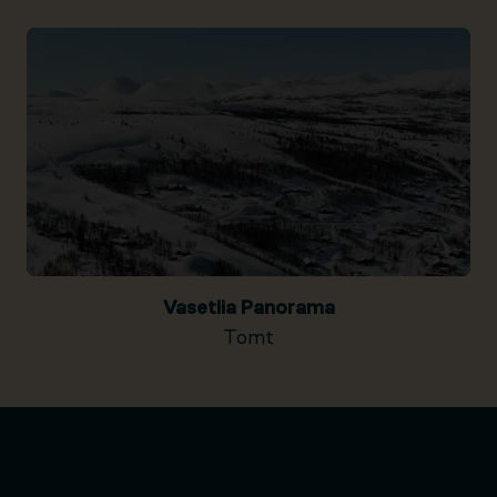
Vasetlia Panorama
Tomt