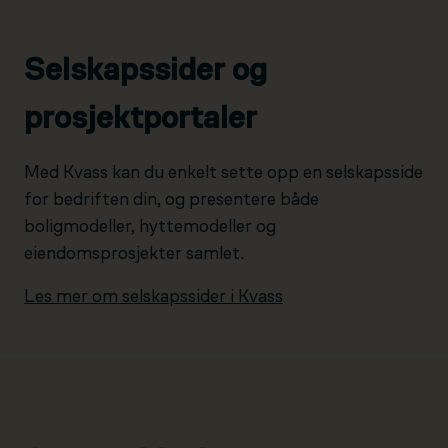
Selskapssider og
prosjektportaler
Med Kvass kan du enkelt sette opp en selskapsside
for bedriften din, og presentere både
boligmodeller, hyttemodeller og
eiendomsprosjekter samlet.
Les mer om selskapssider i Kvass