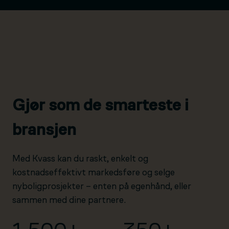
Gjør som de smarteste i
bransjen
Med Kvass kan du raskt, enkelt og
kostnadseffektivt markedsføre og selge
nyboligprosjekter – enten på egenhånd, eller
sammen med dine partnere.