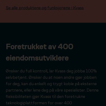
Se alle produktene og funksjonene i Kvass
Foretrukket av 400
eiendomsutviklere
Ønsker du full kontroll, lar Kvass deg jobbe 100%
selvbetjent. Ønsker du at noen andre gjør jobben
for deg, kan du enkelt og trygt koble på eksterne
partnere, eller lene deg på våre spesialister. Denne
fleksibiliteten gjør Kvass til den foretrukne
teknologiplattformen for over 400