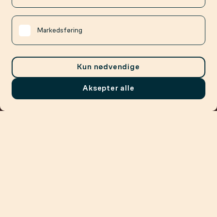
Markedsføring
Kun nødvendige
Aksepter alle
Meny