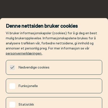
Denne nettsiden bruker cookies
Vi bruker informasjonskapsler (cookies) for å gi deg en best
mulig brukeropplevelse. Informasjonskapslene brukes for å
analysere trafikken vår, forbedre nettsidene, gi innhold og
annonser et personlig preg. For mer informasjon se vår
personvernerklæringen
.
Nødvendige cookies
Funksjonelle
Statistikk