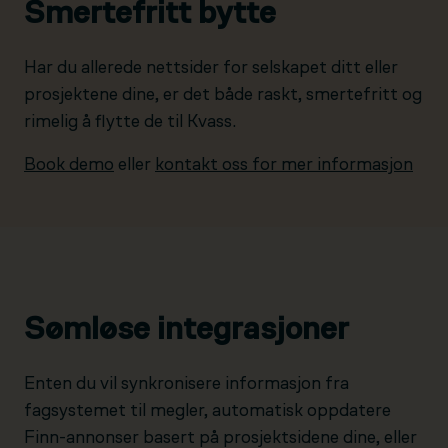
Smertefritt bytte
Har du allerede nettsider for selskapet ditt eller
prosjektene dine, er det både raskt, smertefritt og
rimelig å flytte de til Kvass.
Book demo
eller
kontakt oss for mer informasjon
Sømløse integrasjoner
Enten du vil synkronisere informasjon fra
fagsystemet til megler, automatisk oppdatere
Finn-annonser basert på prosjektsidene dine, eller