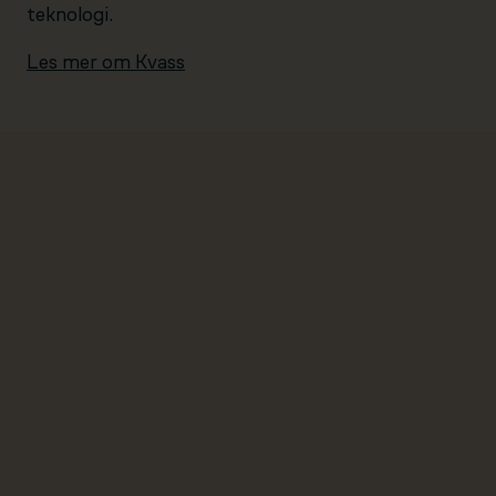
teknologi.
Les mer om Kvass