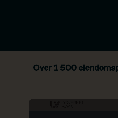
Over 1 500 eiendomspr