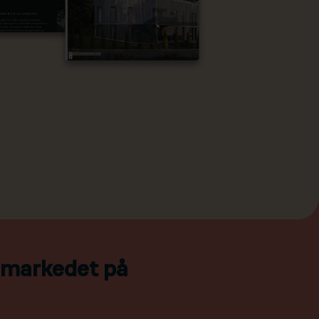
l markedet på