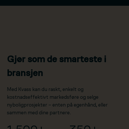
Gjør som de smarteste i
bransjen
Med Kvass kan du raskt, enkelt og
kostnadseffektivt markedsføre og selge
nyboligprosjekter – enten på egenhånd, eller
sammen med dine partnere.