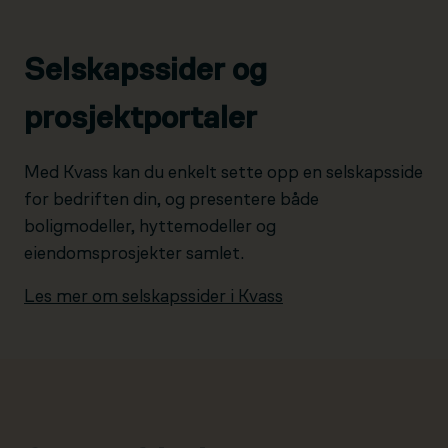
Selskapssider og
prosjektportaler
Med Kvass kan du enkelt sette opp en selskapsside
for bedriften din, og presentere både
boligmodeller, hyttemodeller og
eiendomsprosjekter samlet.
Les mer om selskapssider i Kvass