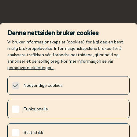
Denne nettsiden bruker cookies
Vi bruker informasjonskapsler (cookies) for å gi deg en best
mulig brukeropplevelse. Informasjonskapslene brukes for å
analysere trafikken vår, forbedre nettsidene, gi innhold og
annonser et personlig preg. For mer informasjon se vår
personvernerklæringen
.
Nødvendige cookies
Funksjonelle
Statistikk