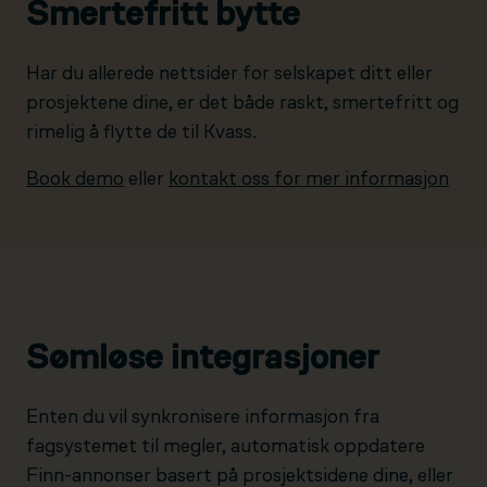
Smertefritt bytte
Har du allerede nettsider for selskapet ditt eller
prosjektene dine, er det både raskt, smertefritt og
rimelig å flytte de til Kvass.
Book demo
eller
kontakt oss for mer informasjon
Sømløse integrasjoner
Enten du vil synkronisere informasjon fra
fagsystemet til megler, automatisk oppdatere
Finn-annonser basert på prosjektsidene dine, eller