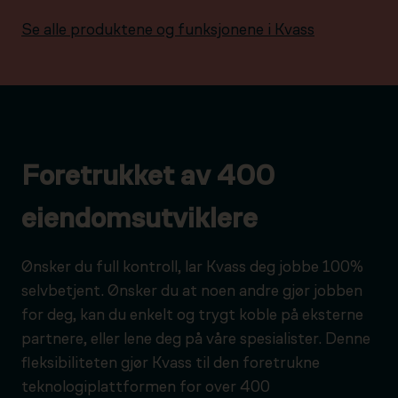
Se alle produktene og funksjonene i Kvass
Foretrukket av 400
eiendomsutviklere
Ønsker du full kontroll, lar Kvass deg jobbe 100%
selvbetjent. Ønsker du at noen andre gjør jobben
for deg, kan du enkelt og trygt koble på eksterne
partnere, eller lene deg på våre spesialister. Denne
fleksibiliteten gjør Kvass til den foretrukne
teknologiplattformen for over 400