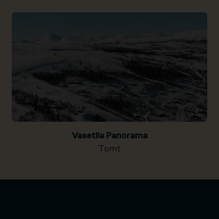
Vasetlia Panorama
Tomt