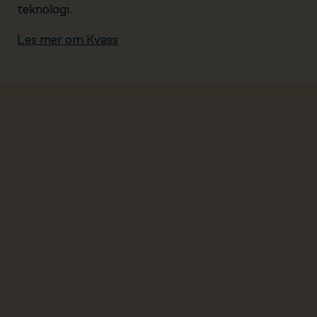
teknologi.
Les mer om Kvass