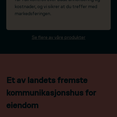
kostnader, og vi sikrer at du treffer med
markedsføringen.
Se flere av våre produkter
Et av landets fremste
kommunikasjonshus for
eiendom