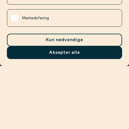
Markedsføring
Kun nødvendige
Aksepter alle
Meny