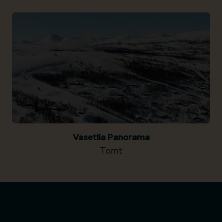
Vasetlia Panorama
Tomt