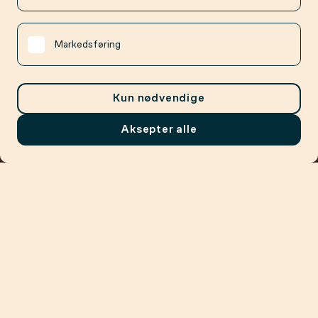
Markedsføring
Kun nødvendige
Aksepter alle
Meny