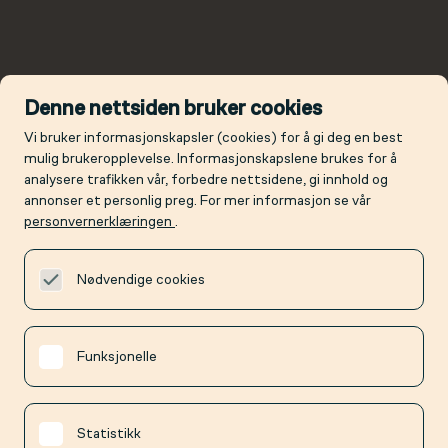
Denne nettsiden bruker cookies
Vi bruker informasjonskapsler (cookies) for å gi deg en best
mulig brukeropplevelse. Informasjonskapslene brukes for å
analysere trafikken vår, forbedre nettsidene, gi innhold og
annonser et personlig preg. For mer informasjon se vår
personvernerklæringen
.
Nødvendige cookies
Funksjonelle
Statistikk