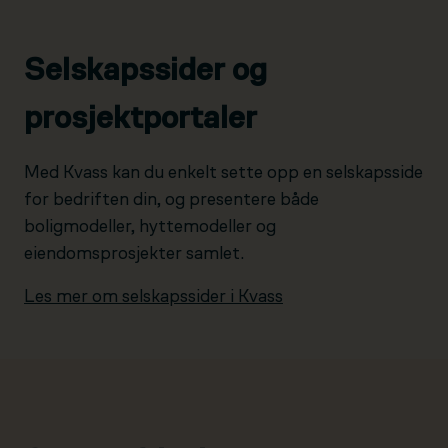
Selskapssider og
prosjektportaler
Med Kvass kan du enkelt sette opp en selskapsside
for bedriften din, og presentere både
boligmodeller, hyttemodeller og
eiendomsprosjekter samlet.
Les mer om selskapssider i Kvass