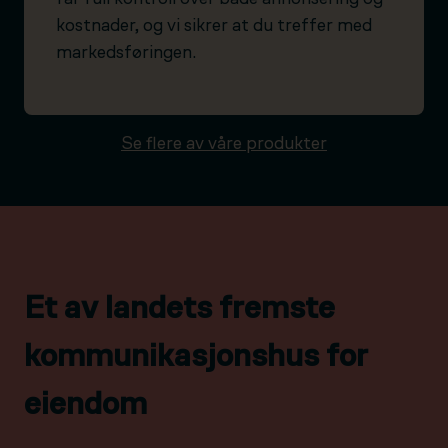
kostnader, og vi sikrer at du treffer med
markedsføringen.
Se flere av våre produkter
Et av landets fremste
kommunikasjonshus for
eiendom