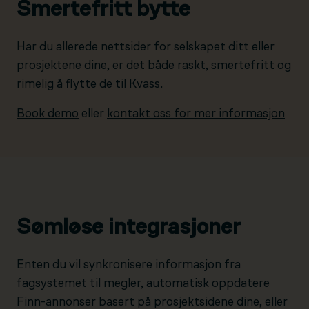
Smertefritt bytte
Har du allerede nettsider for selskapet ditt eller
prosjektene dine, er det både raskt, smertefritt og
rimelig å flytte de til Kvass.
Book demo
eller
kontakt oss for mer informasjon
Sømløse integrasjoner
Enten du vil synkronisere informasjon fra
fagsystemet til megler, automatisk oppdatere
Finn-annonser basert på prosjektsidene dine, eller