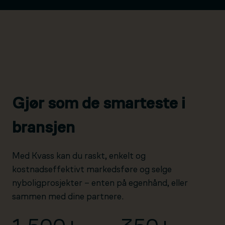
Gjør som de smarteste i
bransjen
Med Kvass kan du raskt, enkelt og
kostnadseffektivt markedsføre og selge
nyboligprosjekter – enten på egenhånd, eller
sammen med dine partnere.