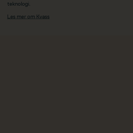
teknologi.
Les mer om Kvass