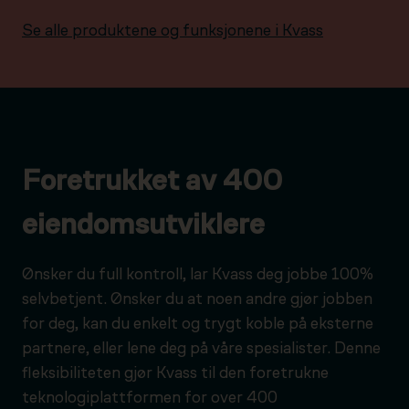
Se alle produktene og funksjonene i Kvass
Foretrukket av 400
eiendomsutviklere
Ønsker du full kontroll, lar Kvass deg jobbe 100%
selvbetjent. Ønsker du at noen andre gjør jobben
for deg, kan du enkelt og trygt koble på eksterne
partnere, eller lene deg på våre spesialister. Denne
fleksibiliteten gjør Kvass til den foretrukne
teknologiplattformen for over 400