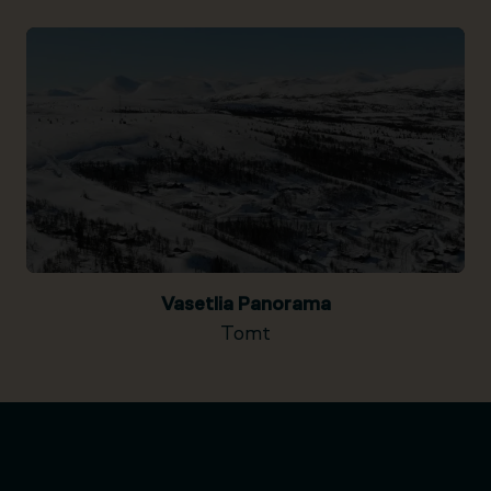
Vasetlia Panorama
Tomt