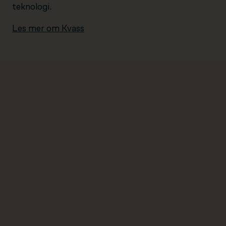
teknologi.
Les mer om Kvass