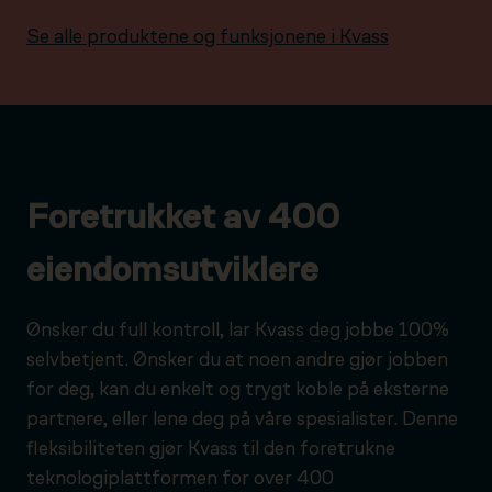
Se alle produktene og funksjonene i Kvass
Foretrukket av 400
eiendomsutviklere
Ønsker du full kontroll, lar Kvass deg jobbe 100%
selvbetjent. Ønsker du at noen andre gjør jobben
for deg, kan du enkelt og trygt koble på eksterne
partnere, eller lene deg på våre spesialister. Denne
fleksibiliteten gjør Kvass til den foretrukne
teknologiplattformen for over 400