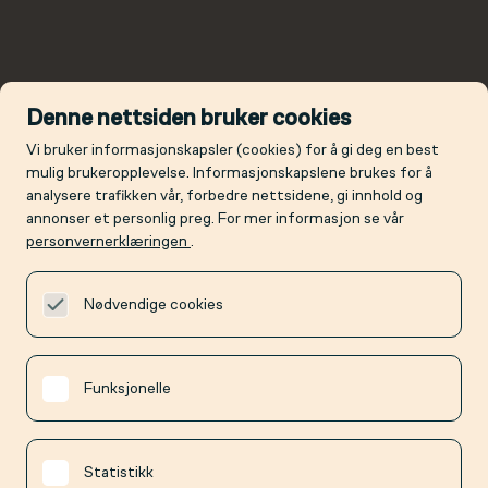
Denne nettsiden bruker cookies
Vi bruker informasjonskapsler (cookies) for å gi deg en best
mulig brukeropplevelse. Informasjonskapslene brukes for å
analysere trafikken vår, forbedre nettsidene, gi innhold og
annonser et personlig preg. For mer informasjon se vår
personvernerklæringen
.
Nødvendige cookies
Funksjonelle
Statistikk