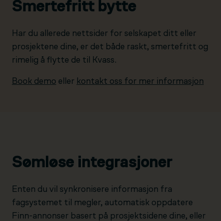
Smertefritt bytte
Har du allerede nettsider for selskapet ditt eller
prosjektene dine, er det både raskt, smertefritt og
rimelig å flytte de til Kvass.
Book demo
eller
kontakt oss for mer informasjon
Sømløse integrasjoner
Enten du vil synkronisere informasjon fra
fagsystemet til megler, automatisk oppdatere
Finn-annonser basert på prosjektsidene dine, eller