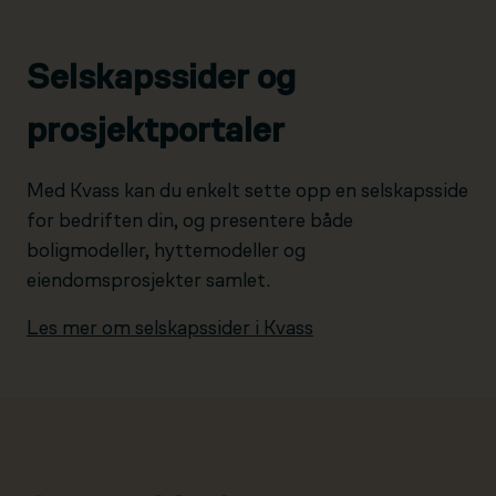
Selskapssider og
prosjektportaler
Med Kvass kan du enkelt sette opp en selskapsside
for bedriften din, og presentere både
boligmodeller, hyttemodeller og
eiendomsprosjekter samlet.
Les mer om selskapssider i Kvass