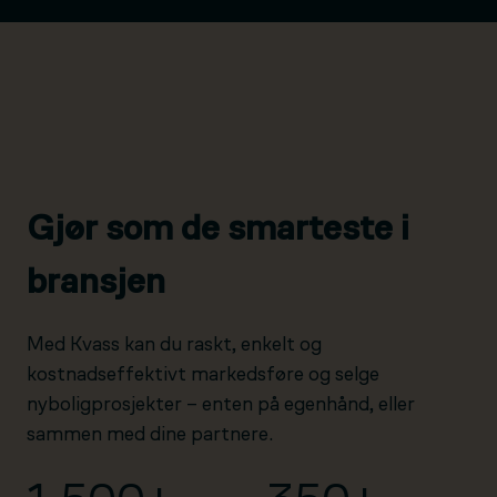
Gjør som de smarteste i
bransjen
Med Kvass kan du raskt, enkelt og
kostnadseffektivt markedsføre og selge
nyboligprosjekter – enten på egenhånd, eller
sammen med dine partnere.