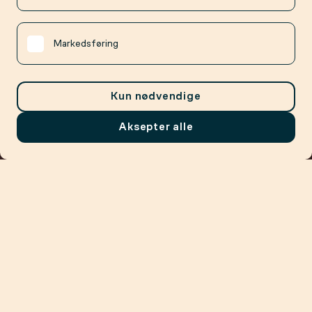
Markedsføring
Kun nødvendige
Aksepter alle
Meny