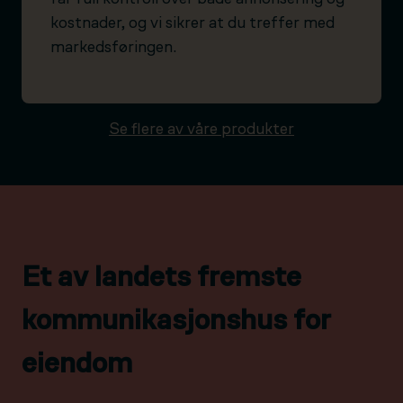
kostnader, og vi sikrer at du treffer med
markedsføringen.
Se flere av våre produkter
Et av landets fremste
kommunikasjonshus for
eiendom