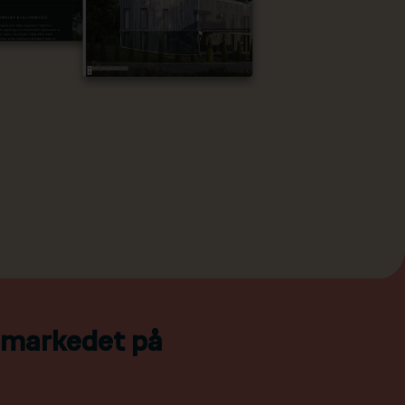
l markedet på