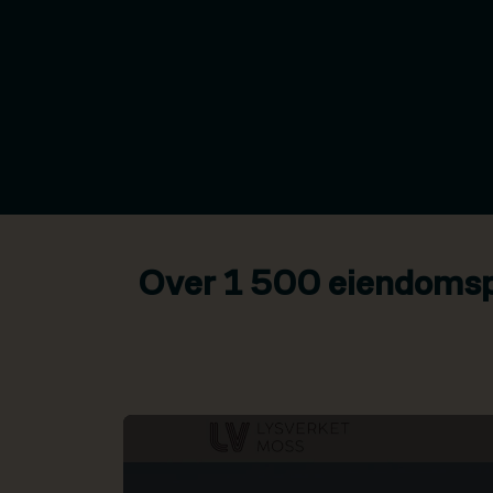
Over 1 500 eiendomspr