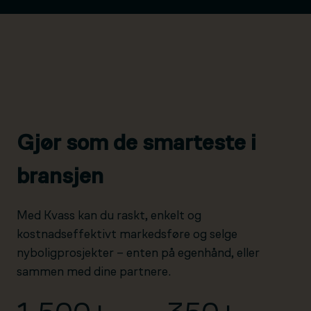
Gjør som de smarteste i
bransjen
Med Kvass kan du raskt, enkelt og
kostnadseffektivt markedsføre og selge
nyboligprosjekter – enten på egenhånd, eller
sammen med dine partnere.