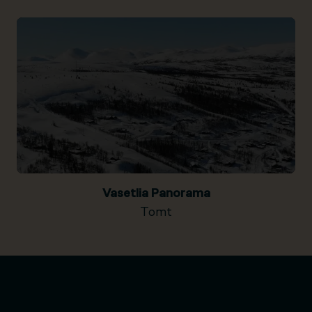
Vasetlia Panorama
Tomt