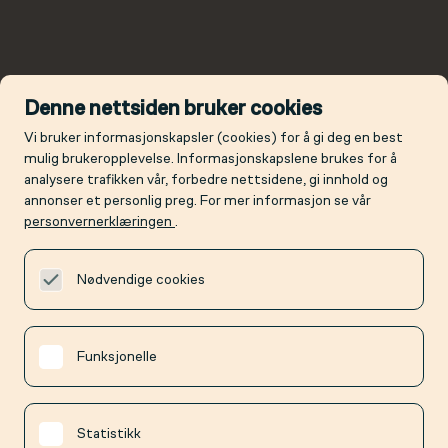
Denne nettsiden bruker cookies
Vi bruker informasjonskapsler (cookies) for å gi deg en best
mulig brukeropplevelse. Informasjonskapslene brukes for å
analysere trafikken vår, forbedre nettsidene, gi innhold og
annonser et personlig preg. For mer informasjon se vår
personvernerklæringen
.
Nødvendige cookies
Funksjonelle
Statistikk