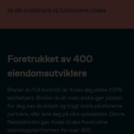
Se alle produktene og funksjonene i Kvass
Foretrukket av 400
eiendomsutviklere
Ønsker du full kontroll, lar Kvass deg jobbe 100%
selvbetjent. Ønsker du at noen andre gjør jobben
for deg, kan du enkelt og trygt koble på eksterne
partnere, eller lene deg på våre spesialister. Denne
fleksibiliteten gjør Kvass til den foretrukne
teknologiplattformen for over 400