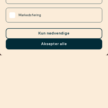
Markedsføring
Kun nødvendige
Aksepter alle
Meny