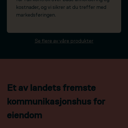
kostnader, og vi sikrer at du treffer med
markedsføringen.
Se flere av våre produkter
Et av landets fremste
kommunikasjonshus for
eiendom