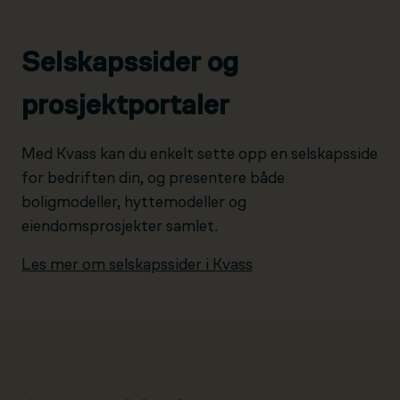
Selskapssider og
prosjektportaler
Med Kvass kan du enkelt sette opp en selskapsside
for bedriften din, og presentere både
boligmodeller, hyttemodeller og
eiendomsprosjekter samlet.
Les mer om selskapssider i Kvass