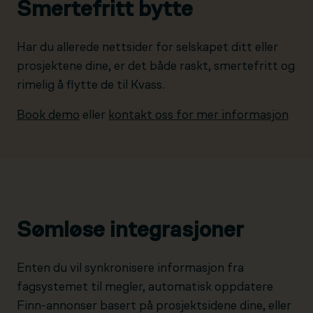
Smertefritt bytte
Har du allerede nettsider for selskapet ditt eller
prosjektene dine, er det både raskt, smertefritt og
rimelig å flytte de til Kvass.
Book demo
eller
kontakt oss for mer informasjon
Sømløse integrasjoner
Enten du vil synkronisere informasjon fra
fagsystemet til megler, automatisk oppdatere
Finn-annonser basert på prosjektsidene dine, eller