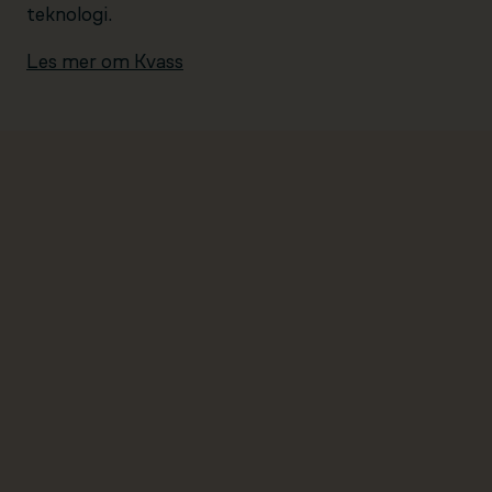
teknologi.
Les mer om Kvass