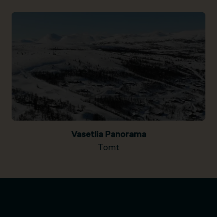
Vasetlia Panorama
Tomt