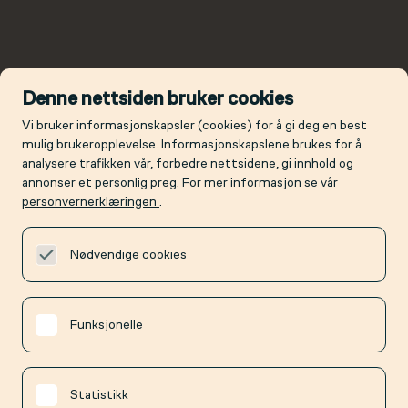
Denne nettsiden bruker cookies
Vi bruker informasjonskapsler (cookies) for å gi deg en best
mulig brukeropplevelse. Informasjonskapslene brukes for å
analysere trafikken vår, forbedre nettsidene, gi innhold og
annonser et personlig preg. For mer informasjon se vår
personvernerklæringen
.
Nødvendige cookies
Funksjonelle
Statistikk