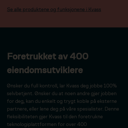
Se alle produktene og funksjonene i Kvass
Foretrukket av 400
eiendomsutviklere
Ønsker du full kontroll, lar Kvass deg jobbe 100%
selvbetjent. Ønsker du at noen andre gjør jobben
for deg, kan du enkelt og trygt koble på eksterne
partnere, eller lene deg på våre spesialister. Denne
fleksibiliteten gjør Kvass til den foretrukne
teknologiplattformen for over 400