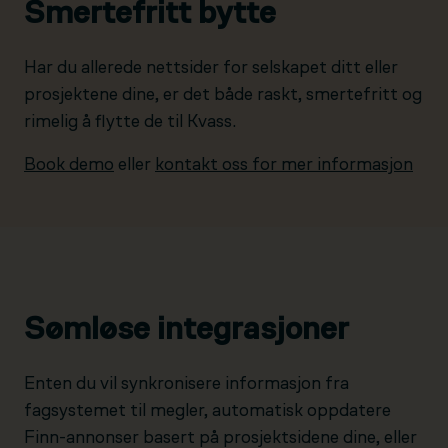
Smertefritt bytte
Har du allerede nettsider for selskapet ditt eller
prosjektene dine, er det både raskt, smertefritt og
rimelig å flytte de til Kvass.
Book demo
eller
kontakt oss for mer informasjon
Sømløse integrasjoner
Enten du vil synkronisere informasjon fra
fagsystemet til megler, automatisk oppdatere
Finn-annonser basert på prosjektsidene dine, eller