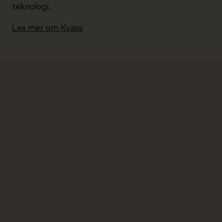
teknologi.
Les mer om Kvass