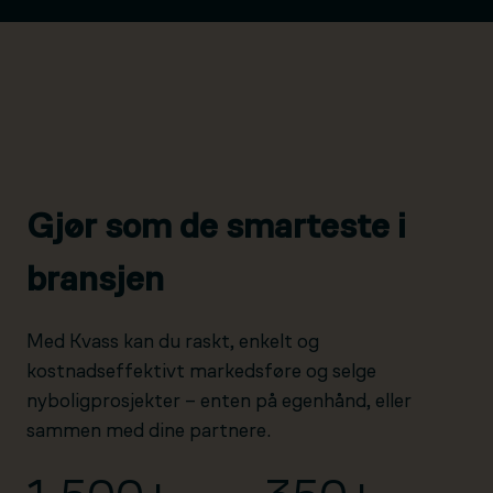
Gjør som de smarteste i
bransjen
Med Kvass kan du raskt, enkelt og
kostnadseffektivt markedsføre og selge
nyboligprosjekter – enten på egenhånd, eller
sammen med dine partnere.