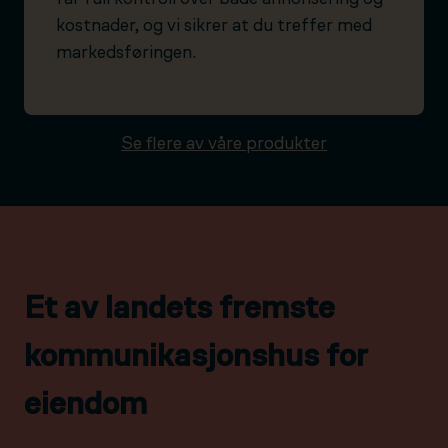
kostnader, og vi sikrer at du treffer med
markedsføringen.
Se flere av våre produkter
Et av landets fremste
kommunikasjonshus for
eiendom