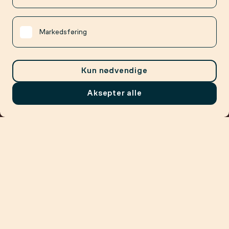
Markedsføring
Kun nødvendige
Aksepter alle
Meny