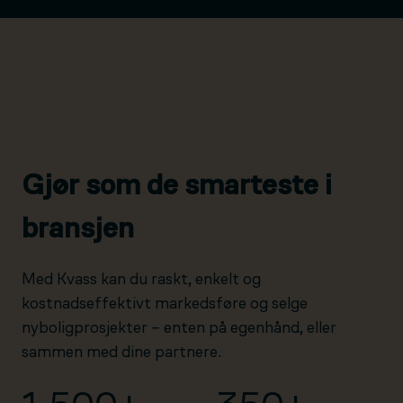
Gjør som de smarteste i
bransjen
Med Kvass kan du raskt, enkelt og
kostnadseffektivt markedsføre og selge
nyboligprosjekter – enten på egenhånd, eller
sammen med dine partnere.