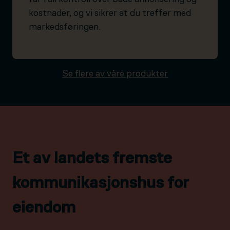
kostnader, og vi sikrer at du treffer med
markedsføringen.
Se flere av våre produkter
Et av landets fremste
kommunikasjonshus for
eiendom