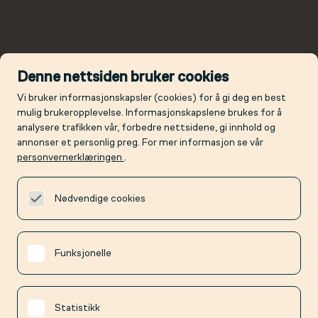
Denne nettsiden bruker cookies
Vi bruker informasjonskapsler (cookies) for å gi deg en best
mulig brukeropplevelse. Informasjonskapslene brukes for å
analysere trafikken vår, forbedre nettsidene, gi innhold og
annonser et personlig preg. For mer informasjon se vår
personvernerklæringen
.
Nødvendige cookies
Funksjonelle
Statistikk