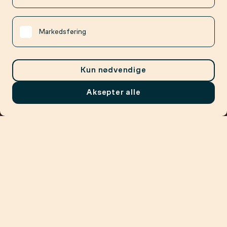
Markedsføring
Kun nødvendige
Aksepter alle
Meny