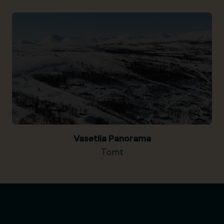
Vasetlia Panorama
Tomt