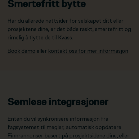
Smertefritt bytte
Har du allerede nettsider for selskapet ditt eller
prosjektene dine, er det både raskt, smertefritt og
rimelig å flytte de til Kvass.
Book demo
eller
kontakt oss for mer informasjon
Sømløse integrasjoner
Enten du vil synkronisere informasjon fra
fagsystemet til megler, automatisk oppdatere
Finn-annonser basert på prosjektsidene dine, eller