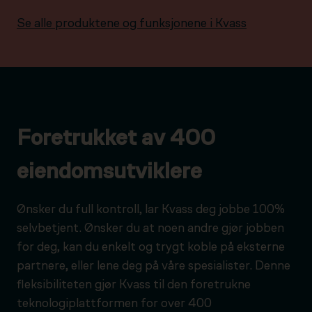
Se alle produktene og funksjonene i Kvass
Foretrukket av 400
eiendomsutviklere
Ønsker du full kontroll, lar Kvass deg jobbe 100%
selvbetjent. Ønsker du at noen andre gjør jobben
for deg, kan du enkelt og trygt koble på eksterne
partnere, eller lene deg på våre spesialister. Denne
fleksibiliteten gjør Kvass til den foretrukne
teknologiplattformen for over 400