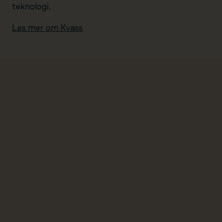
teknologi.
Les mer om Kvass