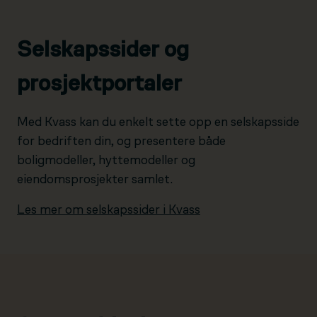
Selskapssider og
prosjektportaler
Med Kvass kan du enkelt sette opp en selskapsside
for bedriften din, og presentere både
boligmodeller, hyttemodeller og
eiendomsprosjekter samlet.
Les mer om selskapssider i Kvass