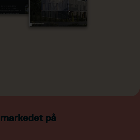
l markedet på