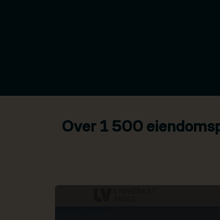
Over 1 500 eiendomspr