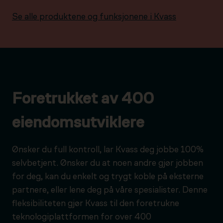
Se alle produktene og funksjonene i Kvass
Foretrukket av 400
eiendomsutviklere
Ønsker du full kontroll, lar Kvass deg jobbe 100%
selvbetjent. Ønsker du at noen andre gjør jobben
for deg, kan du enkelt og trygt koble på eksterne
partnere, eller lene deg på våre spesialister. Denne
fleksibiliteten gjør Kvass til den foretrukne
teknologiplattformen for over 400