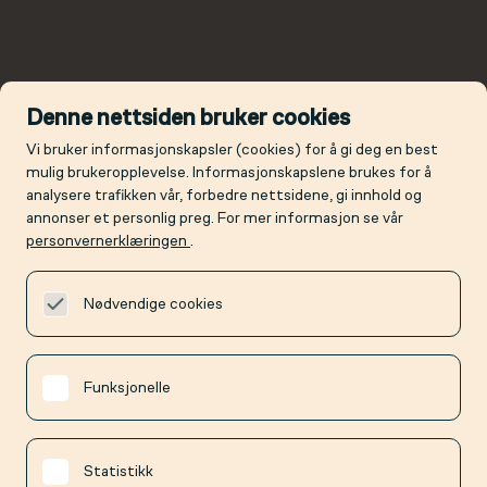
Denne nettsiden bruker cookies
Vi bruker informasjonskapsler (cookies) for å gi deg en best
mulig brukeropplevelse. Informasjonskapslene brukes for å
analysere trafikken vår, forbedre nettsidene, gi innhold og
annonser et personlig preg. For mer informasjon se vår
personvernerklæringen
.
Nødvendige cookies
Funksjonelle
Statistikk