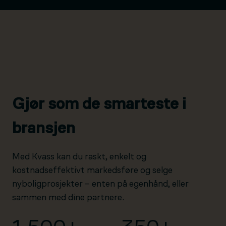
Gjør som de smarteste i
bransjen
Med Kvass kan du raskt, enkelt og
kostnadseffektivt markedsføre og selge
nyboligprosjekter – enten på egenhånd, eller
sammen med dine partnere.