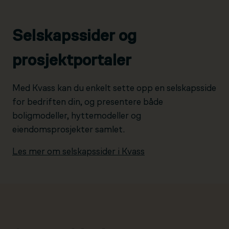
Selskapssider og
prosjektportaler
Med Kvass kan du enkelt sette opp en selskapsside
for bedriften din, og presentere både
boligmodeller, hyttemodeller og
eiendomsprosjekter samlet.
Les mer om selskapssider i Kvass