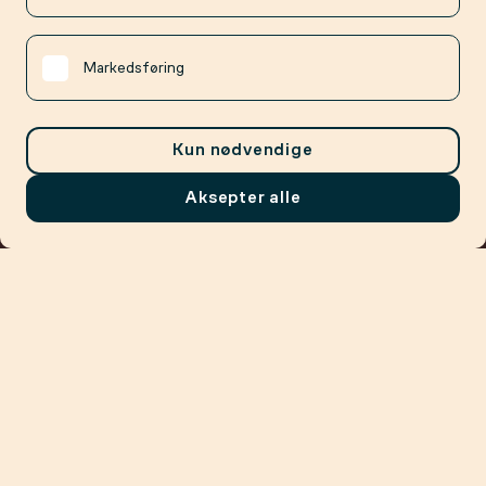
Markedsføring
Kun nødvendige
Aksepter alle
Meny