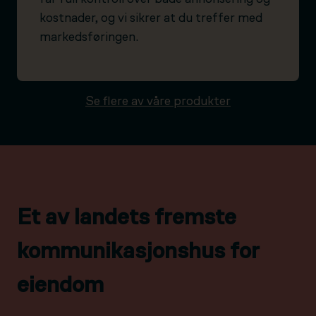
kostnader, og vi sikrer at du treffer med
markedsføringen.
Se flere av våre produkter
Et av landets fremste
kommunikasjonshus for
eiendom