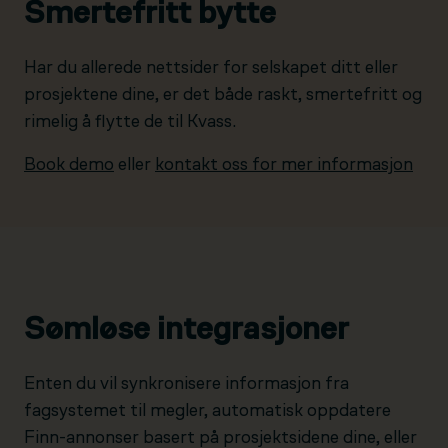
Smertefritt bytte
Har du allerede nettsider for selskapet ditt eller
prosjektene dine, er det både raskt, smertefritt og
rimelig å flytte de til Kvass.
Book demo
eller
kontakt oss for mer informasjon
Sømløse integrasjoner
Enten du vil synkronisere informasjon fra
fagsystemet til megler, automatisk oppdatere
Finn-annonser basert på prosjektsidene dine, eller