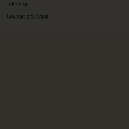
teknologi.
Les mer om Kvass