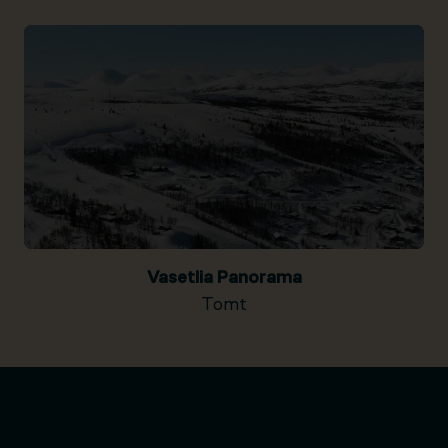
Vasetlia Panorama
Tomt