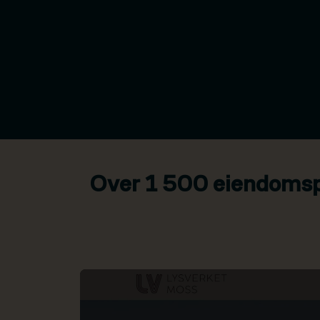
Over 1 500 eiendomspr