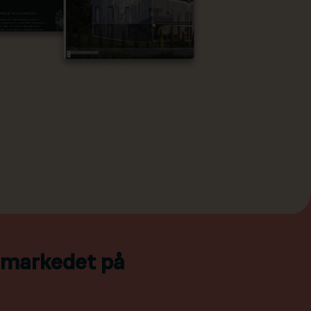
l markedet på