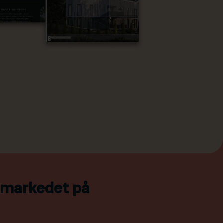
l markedet på