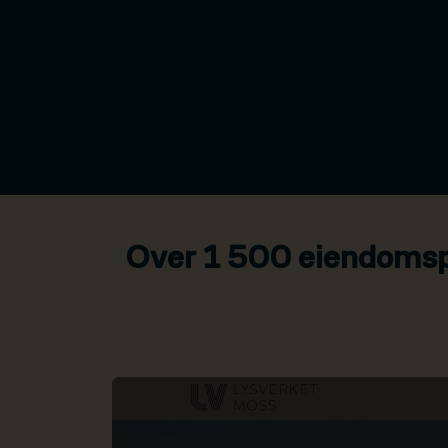
Over 1 500 eiendomspr