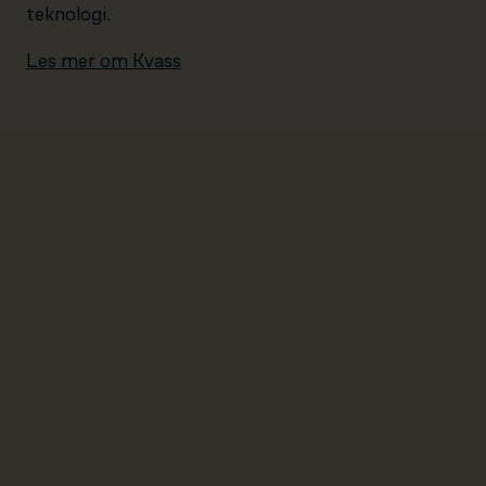
teknologi.
Les mer om Kvass