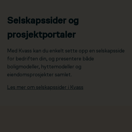
Selskapssider og
prosjektportaler
Med Kvass kan du enkelt sette opp en selskapsside
for bedriften din, og presentere både
boligmodeller, hyttemodeller og
eiendomsprosjekter samlet.
Les mer om selskapssider i Kvass