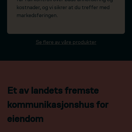
kostnader, og vi sikrer at du treffer med
markedsføringen.
Se flere av våre produkter
Et av landets fremste
kommunikasjonshus for
eiendom