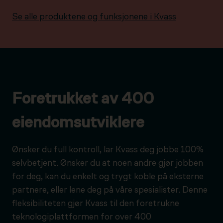
Se alle produktene og funksjonene i Kvass
Foretrukket av 400
eiendomsutviklere
Ønsker du full kontroll, lar Kvass deg jobbe 100%
selvbetjent. Ønsker du at noen andre gjør jobben
for deg, kan du enkelt og trygt koble på eksterne
partnere, eller lene deg på våre spesialister. Denne
fleksibiliteten gjør Kvass til den foretrukne
teknologiplattformen for over 400