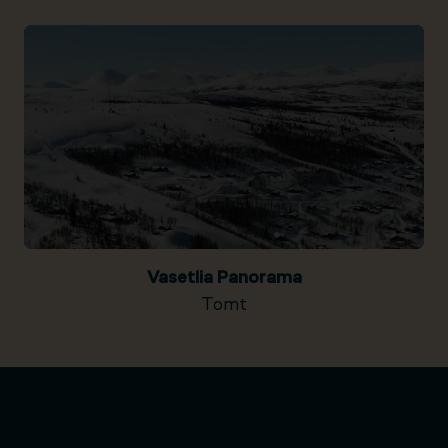
Vasetlia Panorama
Tomt