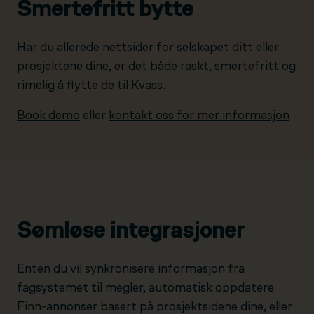
Smertefritt bytte
Har du allerede nettsider for selskapet ditt eller
prosjektene dine, er det både raskt, smertefritt og
rimelig å flytte de til Kvass.
Book demo
eller
kontakt oss for mer informasjon
Sømløse integrasjoner
Enten du vil synkronisere informasjon fra
fagsystemet til megler, automatisk oppdatere
Finn-annonser basert på prosjektsidene dine, eller