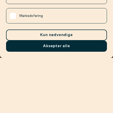
Markedsføring
Kun nødvendige
Aksepter alle
Meny