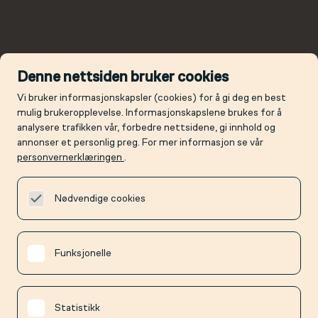
Denne nettsiden bruker cookies
Vi bruker informasjonskapsler (cookies) for å gi deg en best
mulig brukeropplevelse. Informasjonskapslene brukes for å
analysere trafikken vår, forbedre nettsidene, gi innhold og
annonser et personlig preg. For mer informasjon se vår
personvernerklæringen
.
Nødvendige cookies
Funksjonelle
Statistikk