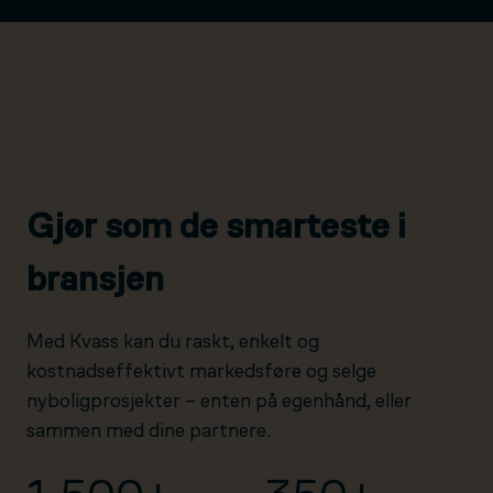
Gjør som de smarteste i
bransjen
Med Kvass kan du raskt, enkelt og
kostnadseffektivt markedsføre og selge
nyboligprosjekter – enten på egenhånd, eller
sammen med dine partnere.