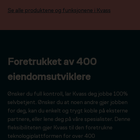
Se alle produktene og funksjonene i Kvass
Foretrukket av 400
eiendomsutviklere
Ønsker du full kontroll, lar Kvass deg jobbe 100%
selvbetjent. Ønsker du at noen andre gjør jobben
for deg, kan du enkelt og trygt koble på eksterne
partnere, eller lene deg på våre spesialister. Denne
fleksibiliteten gjør Kvass til den foretrukne
teknologiplattformen for over 400