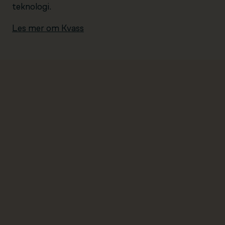
teknologi.
Les mer om Kvass