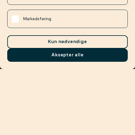
Markedsføring
Kun nødvendige
Aksepter alle
Meny