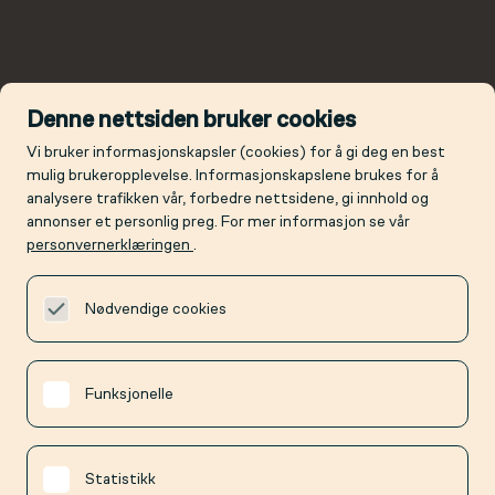
Denne nettsiden bruker cookies
Vi bruker informasjonskapsler (cookies) for å gi deg en best
mulig brukeropplevelse. Informasjonskapslene brukes for å
analysere trafikken vår, forbedre nettsidene, gi innhold og
annonser et personlig preg. For mer informasjon se vår
personvernerklæringen
.
Nødvendige cookies
Funksjonelle
Statistikk