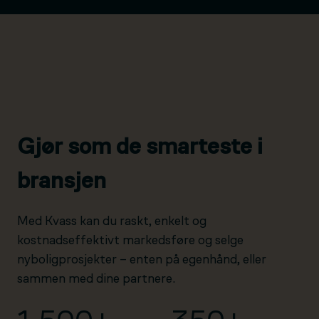
Gjør som de smarteste i
bransjen
Med Kvass kan du raskt, enkelt og
kostnadseffektivt markedsføre og selge
nyboligprosjekter – enten på egenhånd, eller
sammen med dine partnere.