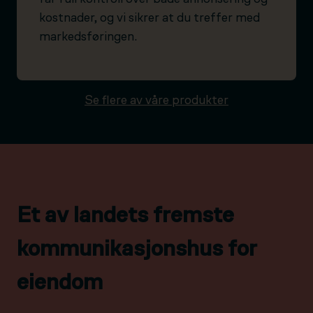
kostnader, og vi sikrer at du treffer med
markedsføringen.
Se flere av våre produkter
Et av landets fremste
kommunikasjonshus for
eiendom