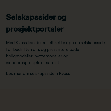
Selskapssider og
prosjektportaler
Med Kvass kan du enkelt sette opp en selskapsside
for bedriften din, og presentere både
boligmodeller, hyttemodeller og
eiendomsprosjekter samlet.
Les mer om selskapssider i Kvass