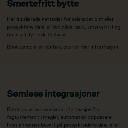
Smertefritt bytte
Har du allerede nettsider for selskapet ditt eller
prosjektene dine, er det både raskt, smertefritt og
rimelig å flytte de til Kvass.
Book demo
eller
kontakt oss for mer informasjon
Sømløse integrasjoner
Enten du vil synkronisere informasjon fra
fagsystemet til megler, automatisk oppdatere
Finn-annonser basert på prosjektsidene dine, eller