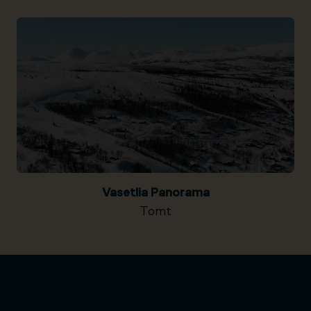
Vasetlia Panorama
Tomt