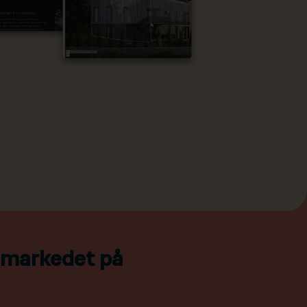
l markedet på