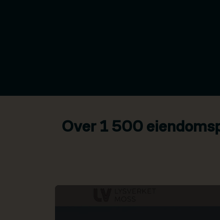
Over 1 500 eiendomspr