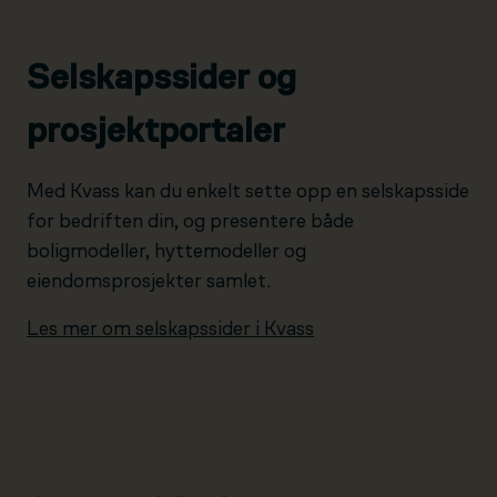
Selskapssider og
prosjektportaler
Med Kvass kan du enkelt sette opp en selskapsside
for bedriften din, og presentere både
boligmodeller, hyttemodeller og
eiendomsprosjekter samlet.
Les mer om selskapssider i Kvass