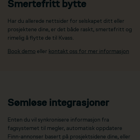
Smertefritt bytte
Har du allerede nettsider for selskapet ditt eller
prosjektene dine, er det både raskt, smertefritt og
rimelig å flytte de til Kvass.
Book demo
eller
kontakt oss for mer informasjon
Sømløse integrasjoner
Enten du vil synkronisere informasjon fra
fagsystemet til megler, automatisk oppdatere
Finn-annonser basert på prosjektsidene dine, eller