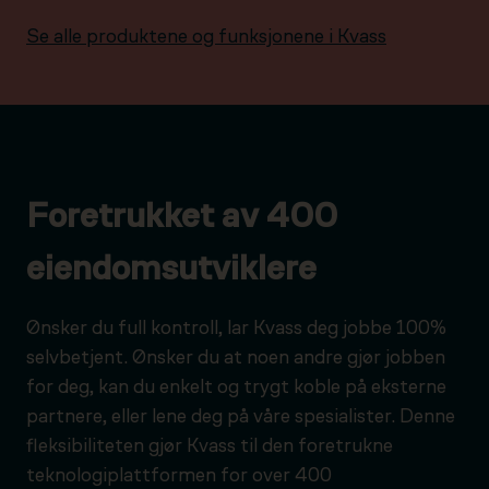
Se alle produktene og funksjonene i Kvass
Foretrukket av 400
eiendomsutviklere
Ønsker du full kontroll, lar Kvass deg jobbe 100%
selvbetjent. Ønsker du at noen andre gjør jobben
for deg, kan du enkelt og trygt koble på eksterne
partnere, eller lene deg på våre spesialister. Denne
fleksibiliteten gjør Kvass til den foretrukne
teknologiplattformen for over 400