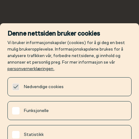
Denne nettsiden bruker cookies
Vi bruker informasjonskapsler (cookies) for å gi deg en best
mulig brukeropplevelse. Informasjonskapslene brukes for å
analysere trafikken vår, forbedre nettsidene, gi innhold og
annonser et personlig preg. For mer informasjon se vår
personvernerklæringen
.
Nødvendige cookies
Funksjonelle
Statistikk