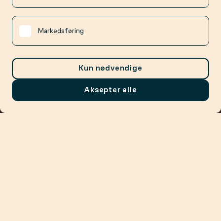
Markedsføring
Kun nødvendige
Aksepter alle
Meny