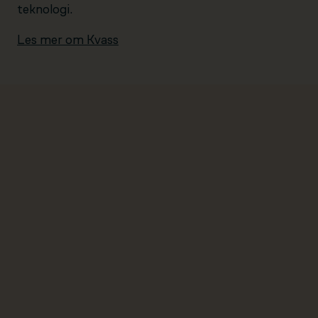
teknologi.
Les mer om Kvass