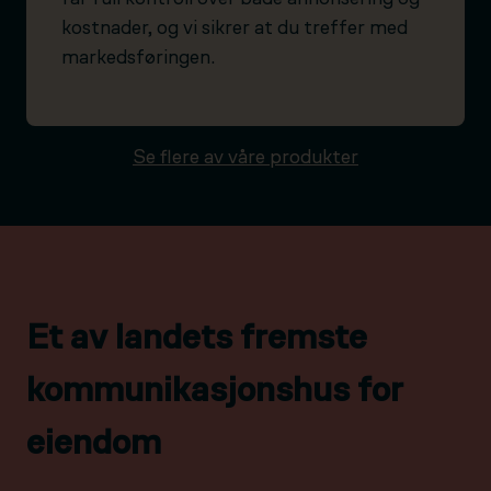
kostnader, og vi sikrer at du treffer med
markedsføringen.
Se flere av våre produkter
Et av landets fremste
kommunikasjonshus for
eiendom