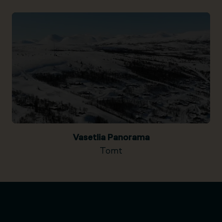
Vasetlia Panorama
Tomt