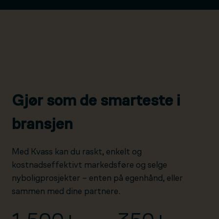
Gjør som de smarteste i
bransjen
Med Kvass kan du raskt, enkelt og
kostnadseffektivt markedsføre og selge
nyboligprosjekter – enten på egenhånd, eller
sammen med dine partnere.