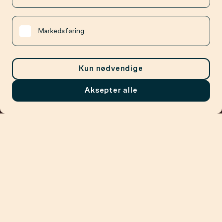
Markedsføring
Kun nødvendige
Aksepter alle
Meny