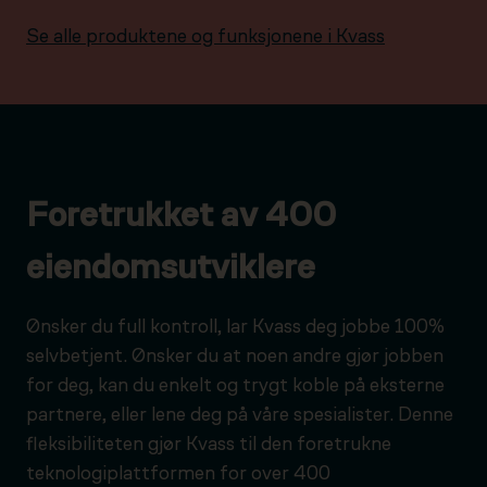
Se alle produktene og funksjonene i Kvass
Foretrukket av 400
eiendomsutviklere
Ønsker du full kontroll, lar Kvass deg jobbe 100%
selvbetjent. Ønsker du at noen andre gjør jobben
for deg, kan du enkelt og trygt koble på eksterne
partnere, eller lene deg på våre spesialister. Denne
fleksibiliteten gjør Kvass til den foretrukne
teknologiplattformen for over 400