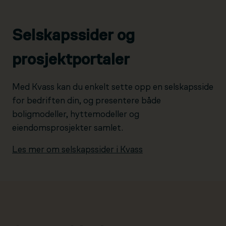
Selskapssider og
prosjektportaler
Med Kvass kan du enkelt sette opp en selskapsside
for bedriften din, og presentere både
boligmodeller, hyttemodeller og
eiendomsprosjekter samlet.
Les mer om selskapssider i Kvass