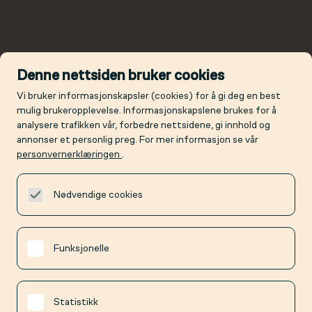
Denne nettsiden bruker cookies
Vi bruker informasjonskapsler (cookies) for å gi deg en best
mulig brukeropplevelse. Informasjonskapslene brukes for å
analysere trafikken vår, forbedre nettsidene, gi innhold og
annonser et personlig preg. For mer informasjon se vår
personvernerklæringen
.
Nødvendige cookies
Funksjonelle
Statistikk