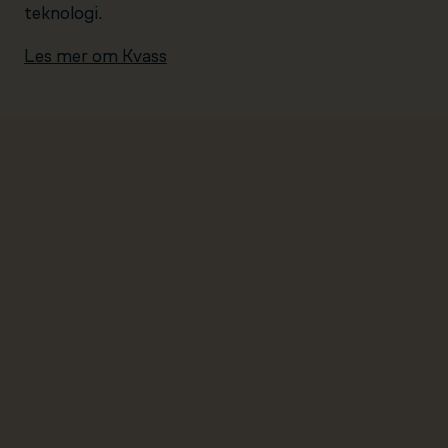
teknologi.
Les mer om Kvass