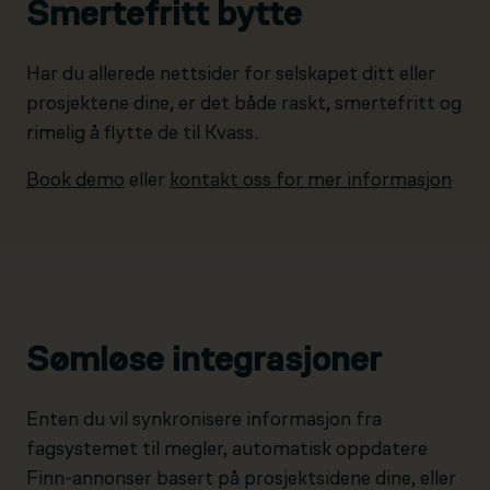
Smertefritt bytte
Har du allerede nettsider for selskapet ditt eller
prosjektene dine, er det både raskt, smertefritt og
rimelig å flytte de til Kvass.
Book demo
eller
kontakt oss for mer informasjon
Sømløse integrasjoner
Enten du vil synkronisere informasjon fra
fagsystemet til megler, automatisk oppdatere
Finn-annonser basert på prosjektsidene dine, eller