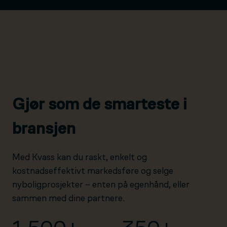
Gjør som de smarteste i
bransjen
Med Kvass kan du raskt, enkelt og
kostnadseffektivt markedsføre og selge
nyboligprosjekter – enten på egenhånd, eller
sammen med dine partnere.