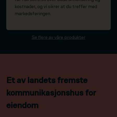
kostnader, og vi sikrer at du treffer med
markedsføringen.
Se flere av våre produkter
Et av landets fremste
kommunikasjonshus for
eiendom