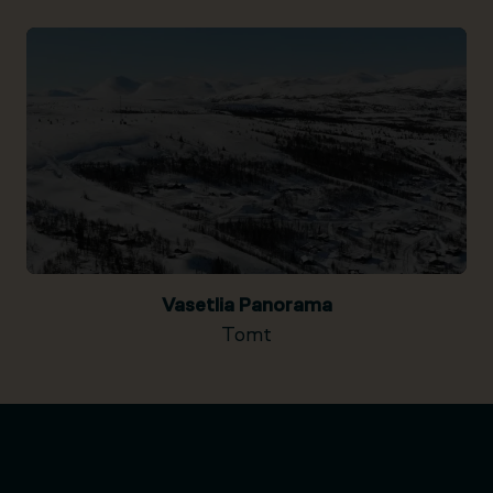
Vasetlia Panorama
Tomt