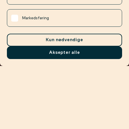
Markedsføring
Kun nødvendige
Aksepter alle
Meny