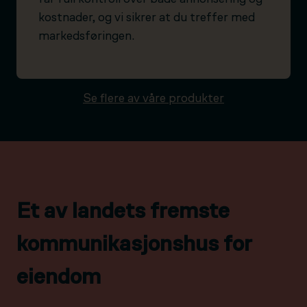
kostnader, og vi sikrer at du treffer med
markedsføringen.
Se flere av våre produkter
Et av landets fremste
kommunikasjonshus for
eiendom