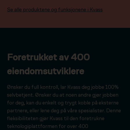
Se alle produktene og funksjonene i Kvass
Foretrukket av 400
eiendomsutviklere
Ønsker du full kontroll, lar Kvass deg jobbe 100%
selvbetjent. Ønsker du at noen andre gjør jobben
for deg, kan du enkelt og trygt koble på eksterne
partnere, eller lene deg på våre spesialister. Denne
fleksibiliteten gjør Kvass til den foretrukne
teknologiplattformen for over 400