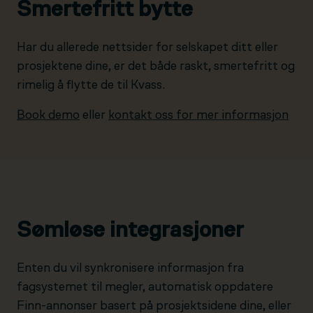
Smertefritt bytte
Har du allerede nettsider for selskapet ditt eller
prosjektene dine, er det både raskt, smertefritt og
rimelig å flytte de til Kvass.
Book demo
eller
kontakt oss for mer informasjon
Sømløse integrasjoner
Enten du vil synkronisere informasjon fra
fagsystemet til megler, automatisk oppdatere
Finn-annonser basert på prosjektsidene dine, eller