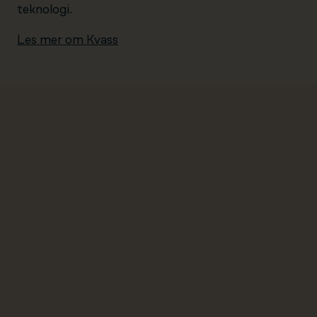
teknologi.
Les mer om Kvass