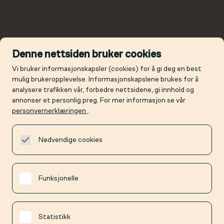
Denne nettsiden bruker cookies
Vi bruker informasjonskapsler (cookies) for å gi deg en best
mulig brukeropplevelse. Informasjonskapslene brukes for å
analysere trafikken vår, forbedre nettsidene, gi innhold og
annonser et personlig preg. For mer informasjon se vår
personvernerklæringen
.
Nødvendige cookies
Funksjonelle
Statistikk