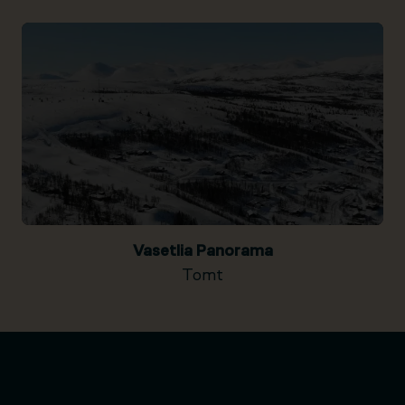
Vasetlia Panorama
Tomt