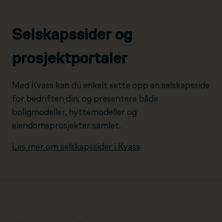
Selskapssider og
prosjektportaler
Med Kvass kan du enkelt sette opp en selskapsside
for bedriften din, og presentere både
boligmodeller, hyttemodeller og
eiendomsprosjekter samlet.
Les mer om selskapssider i Kvass