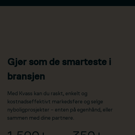
Gjør som de smarteste i
bransjen
Med Kvass kan du raskt, enkelt og
kostnadseffektivt markedsføre og selge
nyboligprosjekter – enten på egenhånd, eller
sammen med dine partnere.