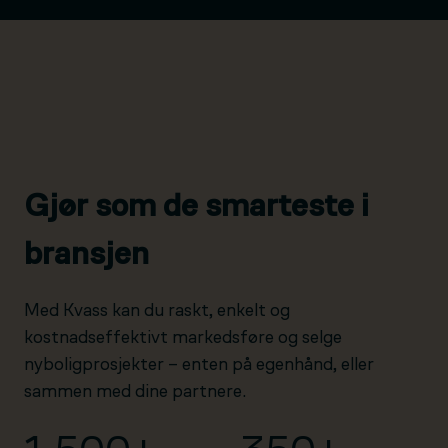
Gjør som de smarteste i
bransjen
Med Kvass kan du raskt, enkelt og
kostnadseffektivt markedsføre og selge
nyboligprosjekter – enten på egenhånd, eller
sammen med dine partnere.