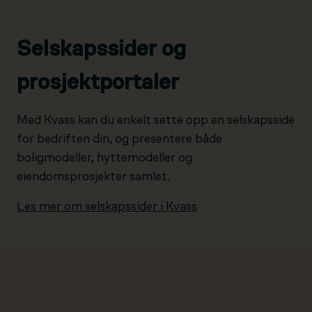
Selskapssider og
prosjektportaler
Med Kvass kan du enkelt sette opp en selskapsside
for bedriften din, og presentere både
boligmodeller, hyttemodeller og
eiendomsprosjekter samlet.
Les mer om selskapssider i Kvass