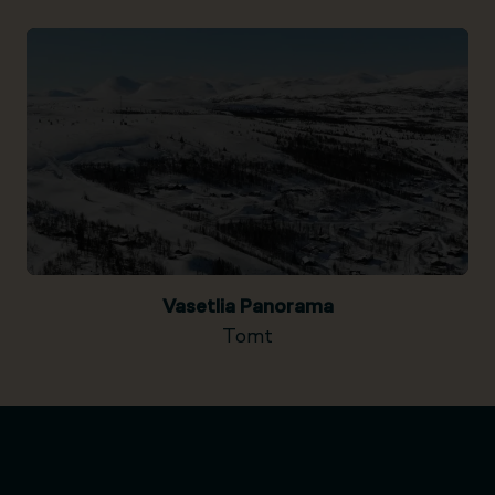
Vasetlia Panorama
Tomt