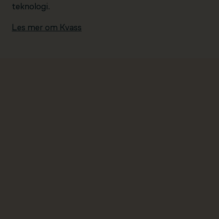
teknologi.
Les mer om Kvass