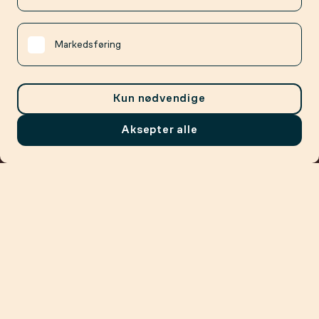
Markedsføring
Kun nødvendige
Aksepter alle
Meny