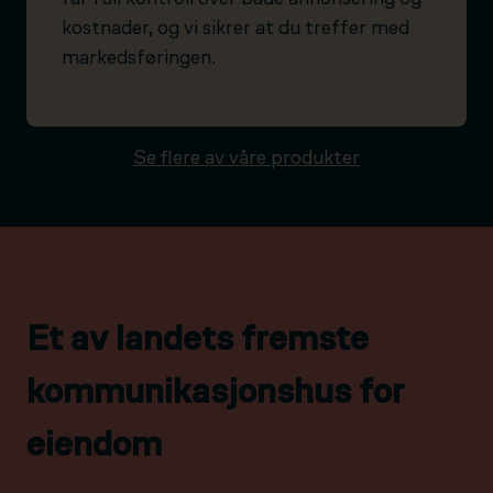
kostnader, og vi sikrer at du treffer med
markedsføringen.
Se flere av våre produkter
Et av landets fremste
kommunikasjonshus for
eiendom