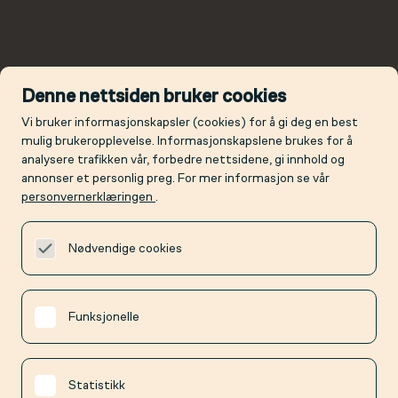
Denne nettsiden bruker cookies
Vi bruker informasjonskapsler (cookies) for å gi deg en best
mulig brukeropplevelse. Informasjonskapslene brukes for å
analysere trafikken vår, forbedre nettsidene, gi innhold og
annonser et personlig preg. For mer informasjon se vår
personvernerklæringen
.
Nødvendige cookies
Funksjonelle
Statistikk