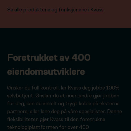
Se alle produktene og funksjonene i Kvass
Foretrukket av 400
eiendomsutviklere
Ønsker du full kontroll, lar Kvass deg jobbe 100%
selvbetjent. Ønsker du at noen andre gjør jobben
for deg, kan du enkelt og trygt koble på eksterne
partnere, eller lene deg på våre spesialister. Denne
fleksibiliteten gjør Kvass til den foretrukne
teknologiplattformen for over 400