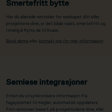
Smertefritt bytte
Har du allerede nettsider for selskapet ditt eller
prosjektene dine, er det både raskt, smertefritt og
rimelig å flytte de til Kvass.
Book demo
eller
kontakt oss for mer informasjon
Sømløse integrasjoner
Enten du vil synkronisere informasjon fra
fagsystemet til megler, automatisk oppdatere
Finn-annonser basert på prosjektsidene dine, eller