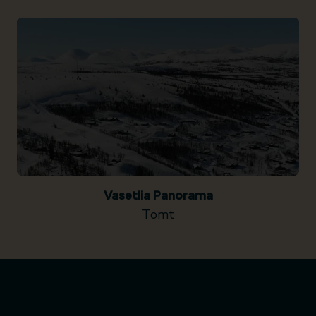
Vasetlia Panorama
Tomt