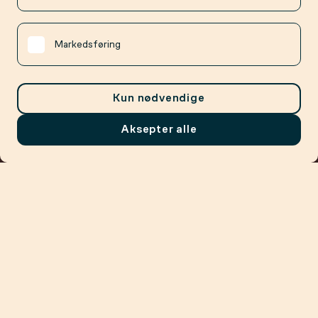
Markedsføring
Kun nødvendige
Aksepter alle
Meny