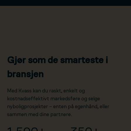
Gjør som de smarteste i
bransjen
Med Kvass kan du raskt, enkelt og
kostnadseffektivt markedsføre og selge
nyboligprosjekter – enten på egenhånd, eller
sammen med dine partnere.