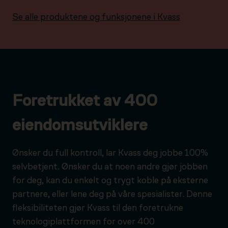
Se alle produktene og funksjonene i Kvass
Foretrukket av 400
eiendomsutviklere
Ønsker du full kontroll, lar Kvass deg jobbe 100%
selvbetjent. Ønsker du at noen andre gjør jobben
for deg, kan du enkelt og trygt koble på eksterne
partnere, eller lene deg på våre spesialister. Denne
fleksibiliteten gjør Kvass til den foretrukne
teknologiplattformen for over 400