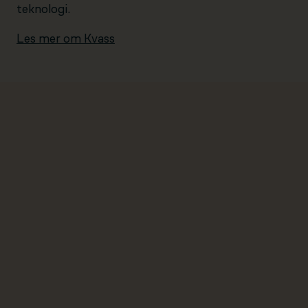
teknologi.
Les mer om Kvass