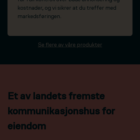
kostnader, og vi sikrer at du treffer med
markedsføringen.
Se flere av våre produkter
Et av landets fremste
kommunikasjonshus for
eiendom