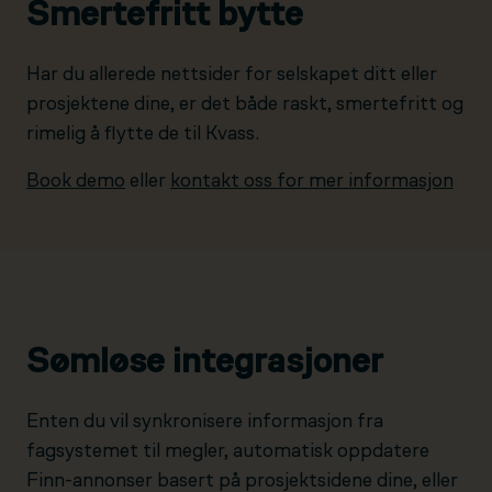
Smertefritt bytte
Har du allerede nettsider for selskapet ditt eller
prosjektene dine, er det både raskt, smertefritt og
rimelig å flytte de til Kvass.
Book demo
eller
kontakt oss for mer informasjon
Sømløse integrasjoner
Enten du vil synkronisere informasjon fra
fagsystemet til megler, automatisk oppdatere
Finn-annonser basert på prosjektsidene dine, eller