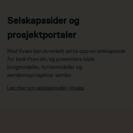
Selskapssider og
prosjektportaler
Med Kvass kan du enkelt sette opp en selskapsside
for bedriften din, og presentere både
boligmodeller, hyttemodeller og
eiendomsprosjekter samlet.
Les mer om selskapssider i Kvass