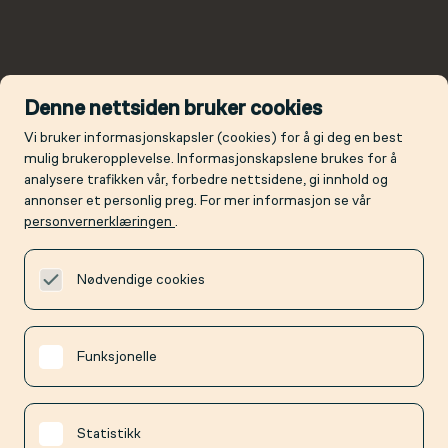
Denne nettsiden bruker cookies
Vi bruker informasjonskapsler (cookies) for å gi deg en best
mulig brukeropplevelse. Informasjonskapslene brukes for å
analysere trafikken vår, forbedre nettsidene, gi innhold og
annonser et personlig preg. For mer informasjon se vår
personvernerklæringen
.
Nødvendige cookies
Funksjonelle
Statistikk