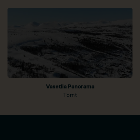
Vasetlia Panorama
Tomt