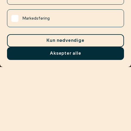
Markedsføring
Kun nødvendige
Aksepter alle
Meny