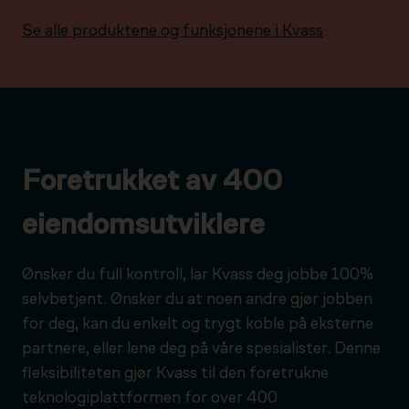
Se alle produktene og funksjonene i Kvass
Foretrukket av 400
eiendomsutviklere
Ønsker du full kontroll, lar Kvass deg jobbe 100%
selvbetjent. Ønsker du at noen andre gjør jobben
for deg, kan du enkelt og trygt koble på eksterne
partnere, eller lene deg på våre spesialister. Denne
fleksibiliteten gjør Kvass til den foretrukne
teknologiplattformen for over 400