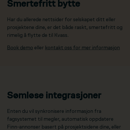
Smertefritt bytte
Har du allerede nettsider for selskapet ditt eller
prosjektene dine, er det både raskt, smertefritt og
rimelig å flytte de til Kvass.
Book demo
eller
kontakt oss for mer informasjon
Sømløse integrasjoner
Enten du vil synkronisere informasjon fra
fagsystemet til megler, automatisk oppdatere
Finn-annonser basert på prosjektsidene dine, eller