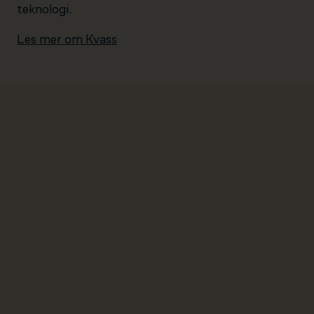
teknologi.
Les mer om Kvass