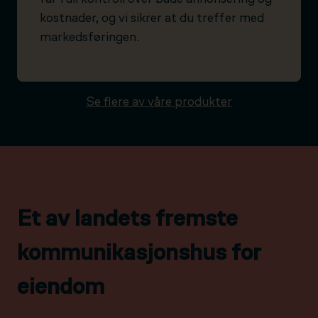
kostnader, og vi sikrer at du treffer med
markedsføringen.
Se flere av våre produkter
Et av landets fremste
kommunikasjonshus for
eiendom