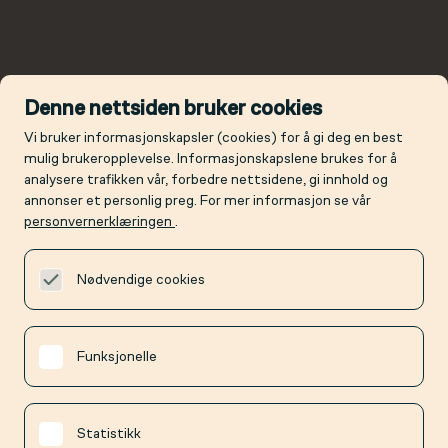
Denne nettsiden bruker cookies
Vi bruker informasjonskapsler (cookies) for å gi deg en best
mulig brukeropplevelse. Informasjonskapslene brukes for å
analysere trafikken vår, forbedre nettsidene, gi innhold og
annonser et personlig preg. For mer informasjon se vår
personvernerklæringen
.
Nødvendige cookies
Funksjonelle
Statistikk