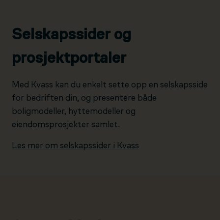
Selskapssider og
prosjektportaler
Med Kvass kan du enkelt sette opp en selskapsside
for bedriften din, og presentere både
boligmodeller, hyttemodeller og
eiendomsprosjekter samlet.
Les mer om selskapssider i Kvass