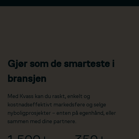
Gjør som de smarteste i
bransjen
Med Kvass kan du raskt, enkelt og
kostnadseffektivt markedsføre og selge
nyboligprosjekter – enten på egenhånd, eller
sammen med dine partnere.