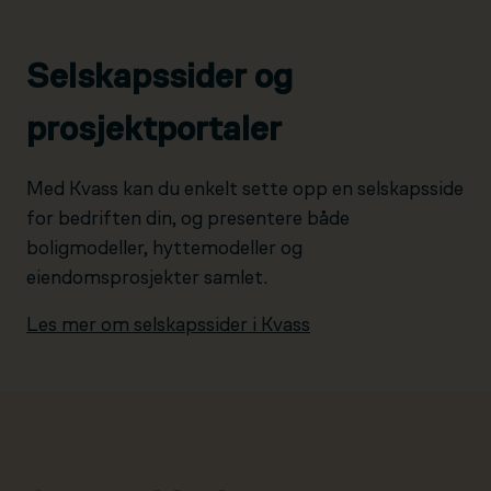
Selskapssider og
prosjektportaler
Med Kvass kan du enkelt sette opp en selskapsside
for bedriften din, og presentere både
boligmodeller, hyttemodeller og
eiendomsprosjekter samlet.
Les mer om selskapssider i Kvass