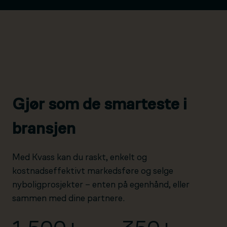
Gjør som de smarteste i
bransjen
Med Kvass kan du raskt, enkelt og
kostnadseffektivt markedsføre og selge
nyboligprosjekter – enten på egenhånd, eller
sammen med dine partnere.