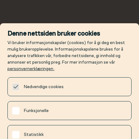
Denne nettsiden bruker cookies
Vi bruker informasjonskapsler (cookies) for å gi deg en best
mulig brukeropplevelse. Informasjonskapslene brukes for å
analysere trafikken vår, forbedre nettsidene, gi innhold og
annonser et personlig preg. For mer informasjon se vår
personvernerklæringen
.
Nødvendige cookies
Funksjonelle
Statistikk