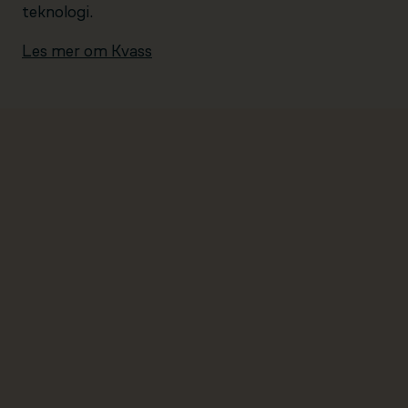
teknologi.
Les mer om Kvass