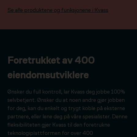
Se alle produktene og funksjonene i Kvass
Foretrukket av 400
eiendomsutviklere
Ønsker du full kontroll, lar Kvass deg jobbe 100%
selvbetjent. Ønsker du at noen andre gjør jobben
for deg, kan du enkelt og trygt koble på eksterne
partnere, eller lene deg på våre spesialister. Denne
fleksibiliteten gjør Kvass til den foretrukne
teknologiplattformen for over 400