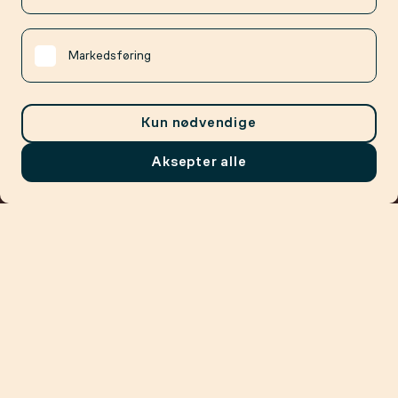
Markedsføring
Kun nødvendige
Aksepter alle
Meny