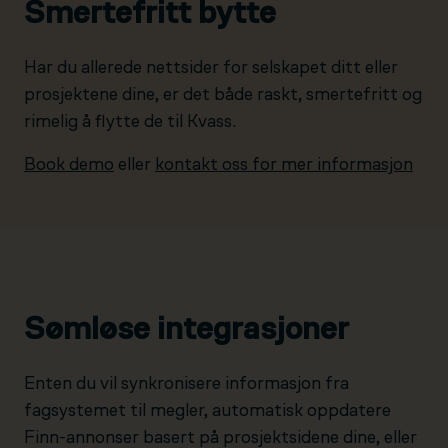
Smertefritt bytte
Har du allerede nettsider for selskapet ditt eller
prosjektene dine, er det både raskt, smertefritt og
rimelig å flytte de til Kvass.
Book demo
eller
kontakt oss for mer informasjon
Sømløse integrasjoner
Enten du vil synkronisere informasjon fra
fagsystemet til megler, automatisk oppdatere
Finn-annonser basert på prosjektsidene dine, eller