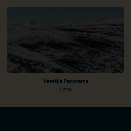
Vasetlia Panorama
Tomt