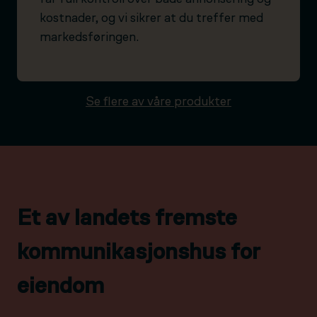
kostnader, og vi sikrer at du treffer med
markedsføringen.
Se flere av våre produkter
Et av landets fremste
kommunikasjonshus for
eiendom