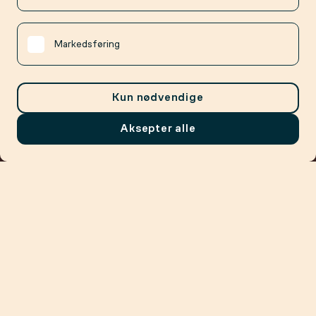
Markedsføring
Kun nødvendige
Aksepter alle
Meny