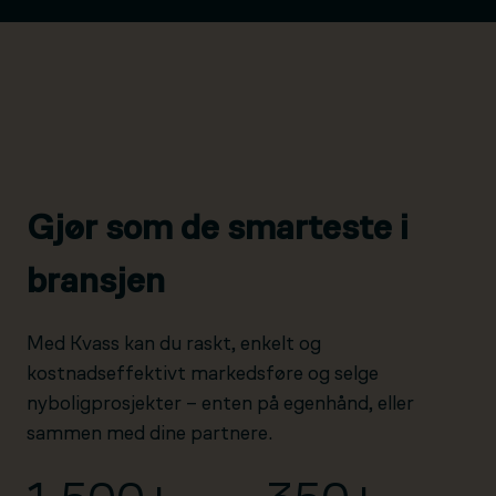
Gjør som de smarteste i
bransjen
Med Kvass kan du raskt, enkelt og
kostnadseffektivt markedsføre og selge
nyboligprosjekter – enten på egenhånd, eller
sammen med dine partnere.