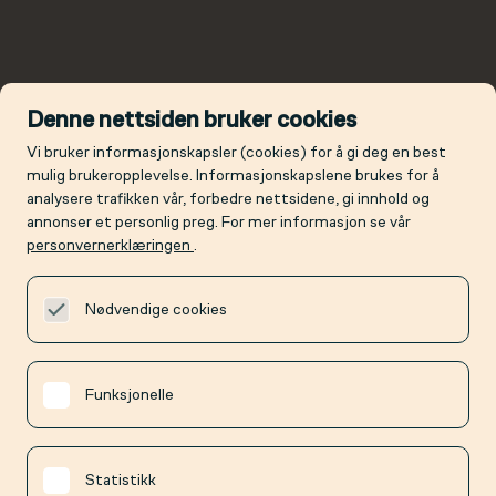
Denne nettsiden bruker cookies
Vi bruker informasjonskapsler (cookies) for å gi deg en best
mulig brukeropplevelse. Informasjonskapslene brukes for å
analysere trafikken vår, forbedre nettsidene, gi innhold og
annonser et personlig preg. For mer informasjon se vår
personvernerklæringen
.
Nødvendige cookies
Funksjonelle
Statistikk