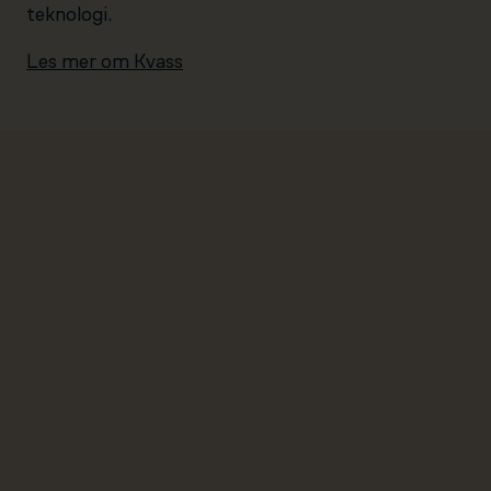
teknologi.
Les mer om Kvass