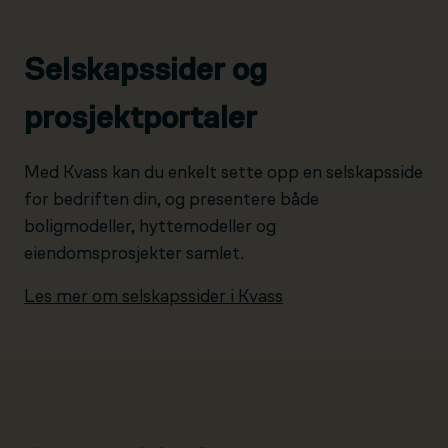
Selskapssider og
prosjektportaler
Med Kvass kan du enkelt sette opp en selskapsside
for bedriften din, og presentere både
boligmodeller, hyttemodeller og
eiendomsprosjekter samlet.
Les mer om selskapssider i Kvass