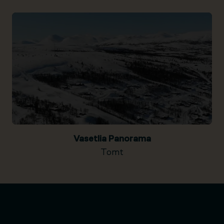
Vasetlia Panorama
Tomt