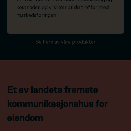
kostnader, og vi sikrer at du treffer med
markedsføringen.
Se flere av våre produkter
Et av landets fremste
kommunikasjonshus for
eiendom