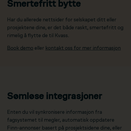
Smertefritt bytte
Har du allerede nettsider for selskapet ditt eller
prosjektene dine, er det både raskt, smertefritt og
rimelig å flytte de til Kvass.
Book demo
eller
kontakt oss for mer informasjon
Sømløse integrasjoner
Enten du vil synkronisere informasjon fra
fagsystemet til megler, automatisk oppdatere
Finn-annonser basert på prosjektsidene dine, eller