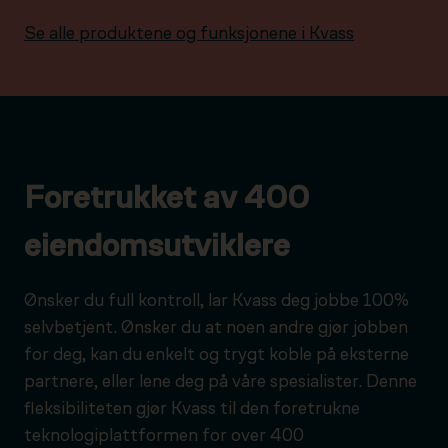
Se alle produktene og funksjonene i Kvass
Foretrukket av 400
eiendomsutviklere
Ønsker du full kontroll, lar Kvass deg jobbe 100%
selvbetjent. Ønsker du at noen andre gjør jobben
for deg, kan du enkelt og trygt koble på eksterne
partnere, eller lene deg på våre spesialister. Denne
fleksibiliteten gjør Kvass til den foretrukne
teknologiplattformen for over 400