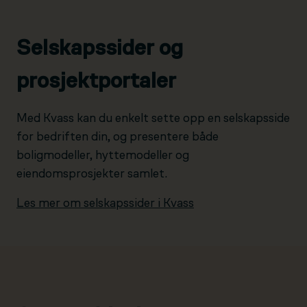
Selskapssider og
prosjektportaler
Med Kvass kan du enkelt sette opp en selskapsside
for bedriften din, og presentere både
boligmodeller, hyttemodeller og
eiendomsprosjekter samlet.
Les mer om selskapssider i Kvass