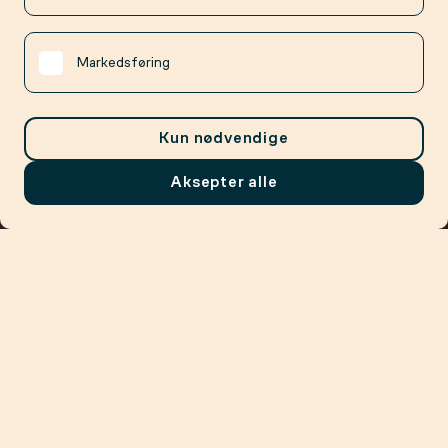
Markedsføring
Kun nødvendige
Aksepter alle
Meny