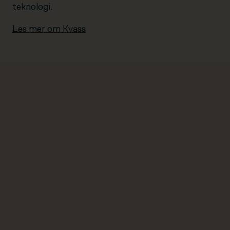
teknologi.
Les mer om Kvass