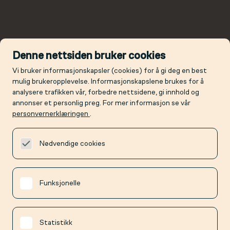
Denne nettsiden bruker cookies
Vi bruker informasjonskapsler (cookies) for å gi deg en best
mulig brukeropplevelse. Informasjonskapslene brukes for å
analysere trafikken vår, forbedre nettsidene, gi innhold og
annonser et personlig preg. For mer informasjon se vår
personvernerklæringen
.
Nødvendige cookies
Funksjonelle
Statistikk