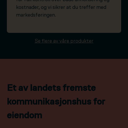
kostnader, og vi sikrer at du treffer med
markedsføringen.
Se flere av våre produkter
Et av landets fremste
kommunikasjonshus for
eiendom