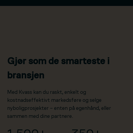
Gjør som de smarteste i
bransjen
Med Kvass kan du raskt, enkelt og
kostnadseffektivt markedsføre og selge
nyboligprosjekter – enten på egenhånd, eller
sammen med dine partnere.