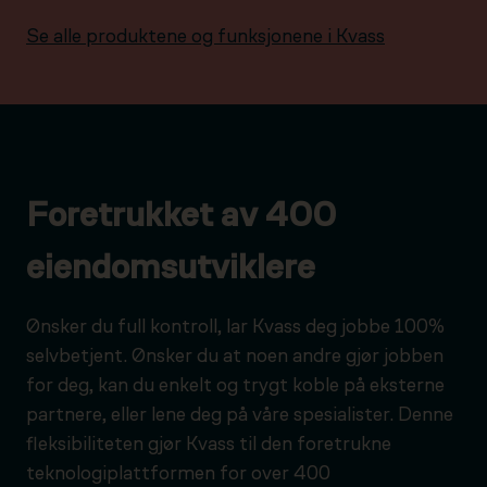
Se alle produktene og funksjonene i Kvass
Foretrukket av 400
eiendomsutviklere
Ønsker du full kontroll, lar Kvass deg jobbe 100%
selvbetjent. Ønsker du at noen andre gjør jobben
for deg, kan du enkelt og trygt koble på eksterne
partnere, eller lene deg på våre spesialister. Denne
fleksibiliteten gjør Kvass til den foretrukne
teknologiplattformen for over 400