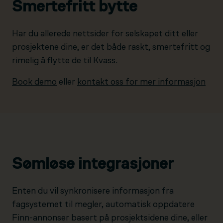
Smertefritt bytte
Har du allerede nettsider for selskapet ditt eller
prosjektene dine, er det både raskt, smertefritt og
rimelig å flytte de til Kvass.
Book demo
eller
kontakt oss for mer informasjon
Sømløse integrasjoner
Enten du vil synkronisere informasjon fra
fagsystemet til megler, automatisk oppdatere
Finn-annonser basert på prosjektsidene dine, eller