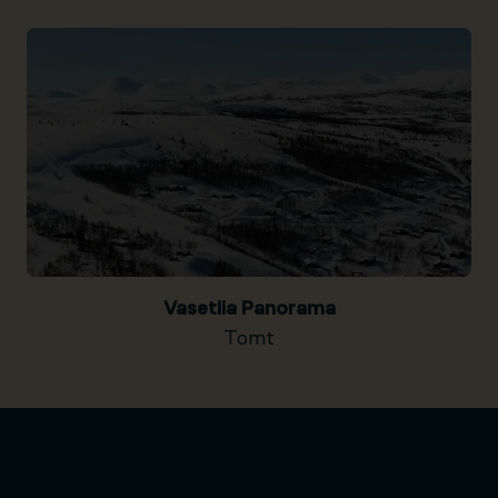
Vasetlia Panorama
Tomt