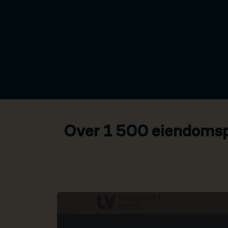
Over 1 500 eiendomspr