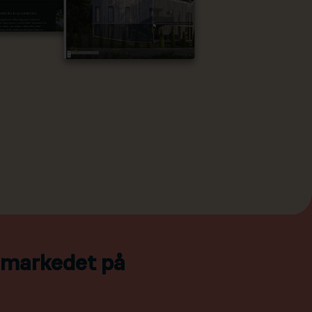
l markedet på