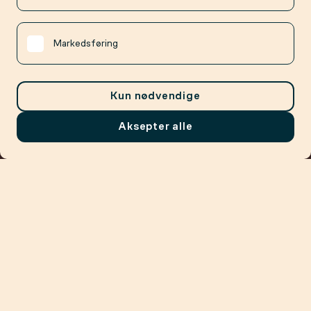
Markedsføring
Kun nødvendige
Aksepter alle
Meny