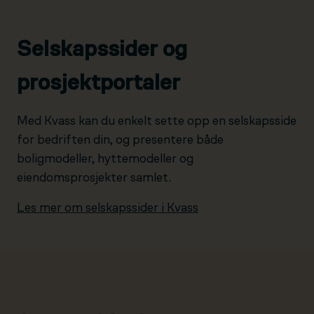
Selskapssider og
prosjektportaler
Med Kvass kan du enkelt sette opp en selskapsside
for bedriften din, og presentere både
boligmodeller, hyttemodeller og
eiendomsprosjekter samlet.
Les mer om selskapssider i Kvass