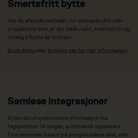
Smertefritt bytte
Har du allerede nettsider for selskapet ditt eller
prosjektene dine, er det både raskt, smertefritt og
rimelig å flytte de til Kvass.
Book demo
eller
kontakt oss for mer informasjon
Sømløse integrasjoner
Enten du vil synkronisere informasjon fra
fagsystemet til megler, automatisk oppdatere
Finn-annonser basert på prosjektsidene dine, eller