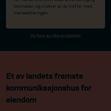
kostnader, og vi sikrer at du treffer med
markedsføringen.
Se flere av våre produkter
Et av landets fremste
kommunikasjonshus for
eiendom