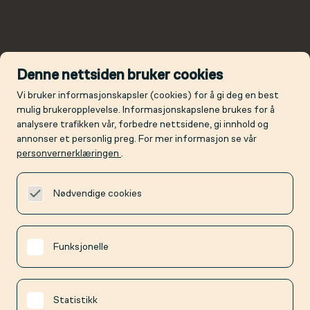
Denne nettsiden bruker cookies
Vi bruker informasjonskapsler (cookies) for å gi deg en best
mulig brukeropplevelse. Informasjonskapslene brukes for å
analysere trafikken vår, forbedre nettsidene, gi innhold og
annonser et personlig preg. For mer informasjon se vår
personvernerklæringen
.
Nødvendige cookies
Funksjonelle
Statistikk