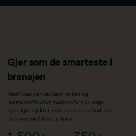
Gjør som de smarteste i
bransjen
Med Kvass kan du raskt, enkelt og
kostnadseffektivt markedsføre og selge
nyboligprosjekter – enten på egenhånd, eller
sammen med dine partnere.