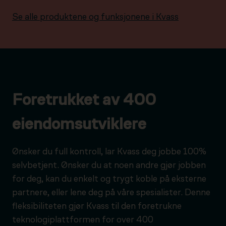
Se alle produktene og funksjonene i Kvass
Foretrukket av 400
eiendomsutviklere
Ønsker du full kontroll, lar Kvass deg jobbe 100%
selvbetjent. Ønsker du at noen andre gjør jobben
for deg, kan du enkelt og trygt koble på eksterne
partnere, eller lene deg på våre spesialister. Denne
fleksibiliteten gjør Kvass til den foretrukne
teknologiplattformen for over 400