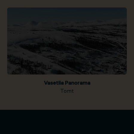
Vasetlia Panorama
Tomt