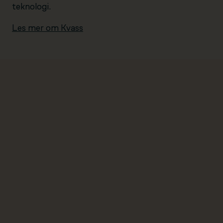
teknologi.
Les mer om Kvass