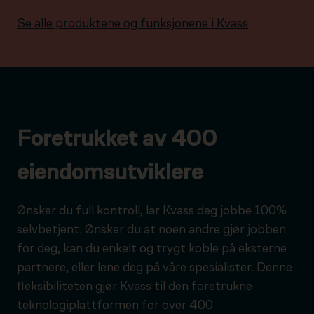
Se alle produktene og funksjonene i Kvass
Foretrukket av 400
eiendomsutviklere
Ønsker du full kontroll, lar Kvass deg jobbe 100%
selvbetjent. Ønsker du at noen andre gjør jobben
for deg, kan du enkelt og trygt koble på eksterne
partnere, eller lene deg på våre spesialister. Denne
fleksibiliteten gjør Kvass til den foretrukne
teknologiplattformen for over 400