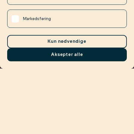
Markedsføring
Kun nødvendige
Aksepter alle
Meny