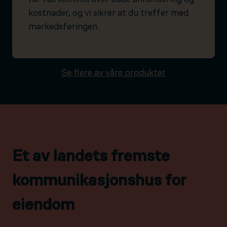
kostnader, og vi sikrer at du treffer med
markedsføringen.
Se flere av våre produkter
Et av landets fremste
kommunikasjonshus for
eiendom