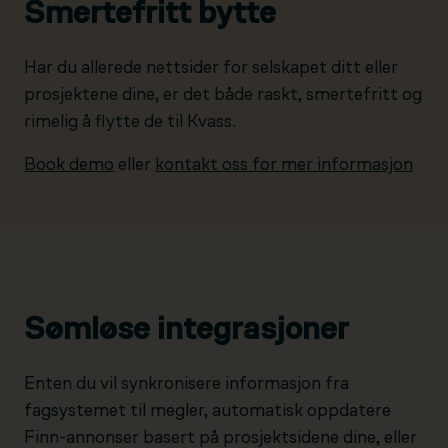
Smertefritt bytte
Har du allerede nettsider for selskapet ditt eller
prosjektene dine, er det både raskt, smertefritt og
rimelig å flytte de til Kvass.
Book demo
eller
kontakt oss for mer informasjon
Sømløse integrasjoner
Enten du vil synkronisere informasjon fra
fagsystemet til megler, automatisk oppdatere
Finn-annonser basert på prosjektsidene dine, eller