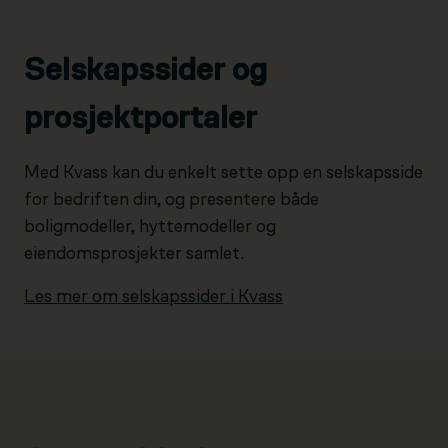
Selskapssider og
prosjektportaler
Med Kvass kan du enkelt sette opp en selskapsside
for bedriften din, og presentere både
boligmodeller, hyttemodeller og
eiendomsprosjekter samlet.
Les mer om selskapssider i Kvass