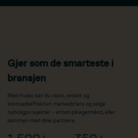
Gjør som de smarteste i
bransjen
Med Kvass kan du raskt, enkelt og
kostnadseffektivt markedsføre og selge
nyboligprosjekter – enten på egenhånd, eller
sammen med dine partnere.