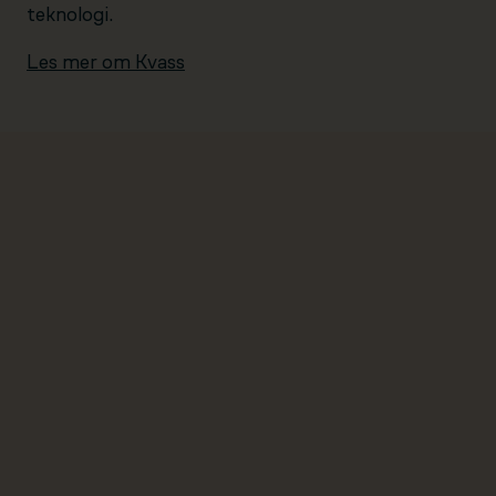
teknologi.
Les mer om Kvass