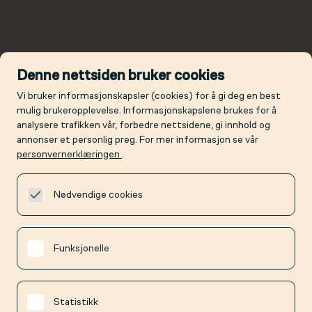
Denne nettsiden bruker cookies
Vi bruker informasjonskapsler (cookies) for å gi deg en best
mulig brukeropplevelse. Informasjonskapslene brukes for å
analysere trafikken vår, forbedre nettsidene, gi innhold og
annonser et personlig preg. For mer informasjon se vår
personvernerklæringen
.
Nødvendige cookies
Funksjonelle
Statistikk