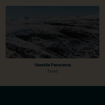
Vasetlia Panorama
Tomt