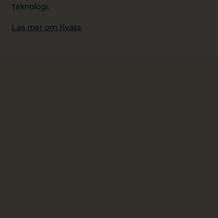
teknologi.
Les mer om Kvass