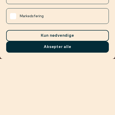
Markedsføring
Kun nødvendige
Aksepter alle
Meny