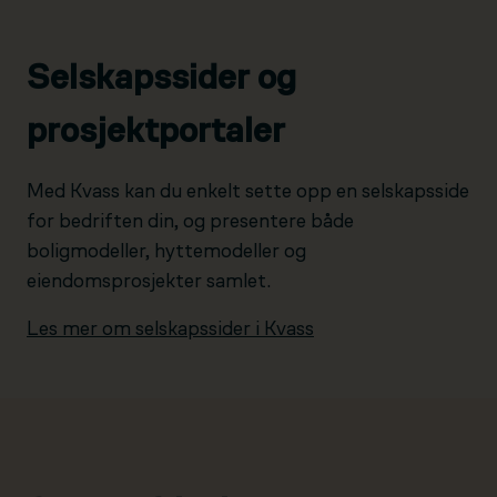
Selskapssider og
prosjektportaler
Med Kvass kan du enkelt sette opp en selskapsside
for bedriften din, og presentere både
boligmodeller, hyttemodeller og
eiendomsprosjekter samlet.
Les mer om selskapssider i Kvass