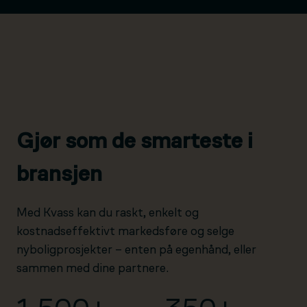
Gjør som de smarteste i
bransjen
Med Kvass kan du raskt, enkelt og
kostnadseffektivt markedsføre og selge
nyboligprosjekter – enten på egenhånd, eller
sammen med dine partnere.