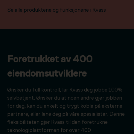
Se alle produktene og funksjonene i Kvass
Foretrukket av 400
eiendomsutviklere
Ønsker du full kontroll, lar Kvass deg jobbe 100%
selvbetjent. Ønsker du at noen andre gjør jobben
for deg, kan du enkelt og trygt koble på eksterne
partnere, eller lene deg på våre spesialister. Denne
fleksibiliteten gjør Kvass til den foretrukne
teknologiplattformen for over 400