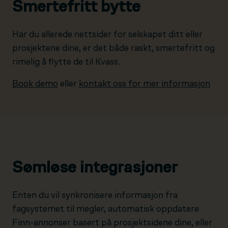
Smertefritt bytte
Har du allerede nettsider for selskapet ditt eller
prosjektene dine, er det både raskt, smertefritt og
rimelig å flytte de til Kvass.
Book demo
eller
kontakt oss for mer informasjon
Sømløse integrasjoner
Enten du vil synkronisere informasjon fra
fagsystemet til megler, automatisk oppdatere
Finn-annonser basert på prosjektsidene dine, eller