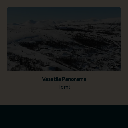
Vasetlia Panorama
Tomt