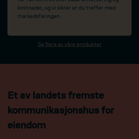
kostnader, og vi sikrer at du treffer med
markedsføringen.
Se flere av våre produkter
Et av landets fremste
kommunikasjonshus for
eiendom