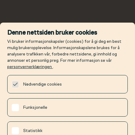
Denne nettsiden bruker cookies
Vi bruker informasjonskapsler (cookies) for å gi deg en best
mulig brukeropplevelse. Informasjonskapslene brukes for å
analysere trafikken vår, forbedre nettsidene, gi innhold og
annonser et personlig preg. For mer informasjon se vår
personvernerklæringen
.
Nødvendige cookies
Funksjonelle
Statistikk