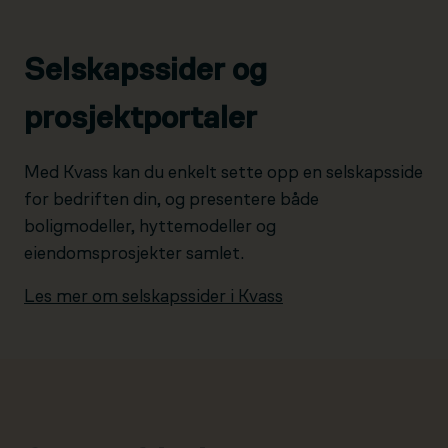
Selskapssider og
prosjektportaler
Med Kvass kan du enkelt sette opp en selskapsside
for bedriften din, og presentere både
boligmodeller, hyttemodeller og
eiendomsprosjekter samlet.
Les mer om selskapssider i Kvass