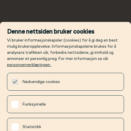
Denne nettsiden bruker cookies
Vi bruker informasjonskapsler (cookies) for å gi deg en best
mulig brukeropplevelse. Informasjonskapslene brukes for å
analysere trafikken vår, forbedre nettsidene, gi innhold og
annonser et personlig preg. For mer informasjon se vår
personvernerklæringen
.
Nødvendige cookies
Funksjonelle
Statistikk