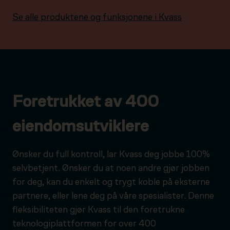
Se alle produktene og funksjonene i Kvass
Foretrukket av 400
eiendomsutviklere
Ønsker du full kontroll, lar Kvass deg jobbe 100%
selvbetjent. Ønsker du at noen andre gjør jobben
for deg, kan du enkelt og trygt koble på eksterne
partnere, eller lene deg på våre spesialister. Denne
fleksibiliteten gjør Kvass til den foretrukne
teknologiplattformen for over 400