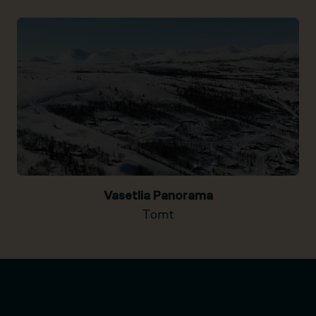
Vasetlia Panorama
Tomt