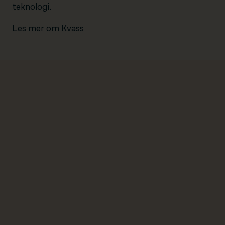
teknologi.
Les mer om Kvass