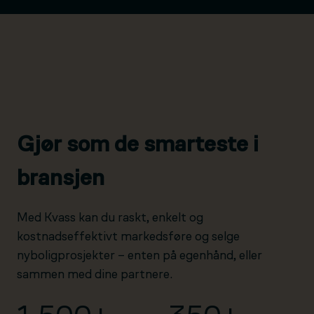
Gjør som de smarteste i
bransjen
Med Kvass kan du raskt, enkelt og
kostnadseffektivt markedsføre og selge
nyboligprosjekter – enten på egenhånd, eller
sammen med dine partnere.