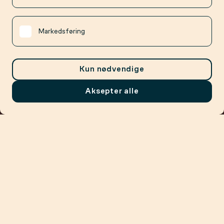
Markedsføring
Kun nødvendige
Aksepter alle
Meny