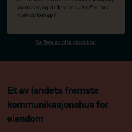
kostnader, og vi sikrer at du treffer med
markedsføringen.
Se flere av våre produkter
Et av landets fremste
kommunikasjonshus for
eiendom