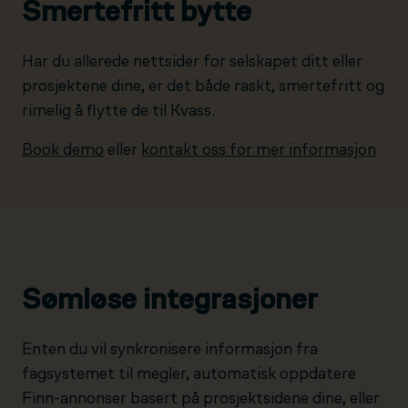
Smertefritt bytte
Har du allerede nettsider for selskapet ditt eller
prosjektene dine, er det både raskt, smertefritt og
rimelig å flytte de til Kvass.
Book demo
eller
kontakt oss for mer informasjon
Sømløse integrasjoner
Enten du vil synkronisere informasjon fra
fagsystemet til megler, automatisk oppdatere
Finn-annonser basert på prosjektsidene dine, eller