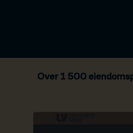
Over 1 500 eiendomspr