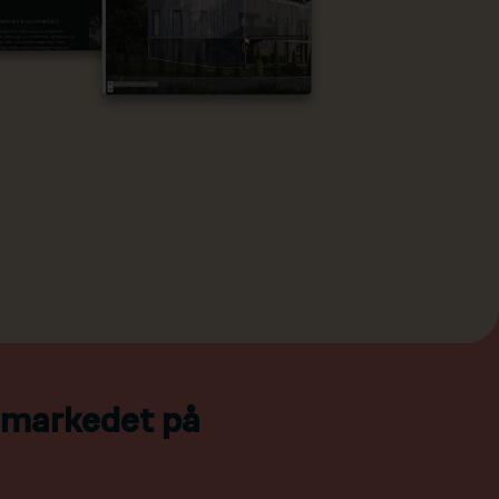
l markedet på